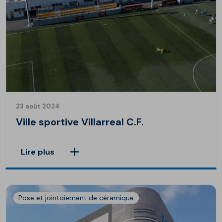
23 août 2024
Ville sportive Villarreal C.F.
Lire plus
Pose et jointoiement de céramique