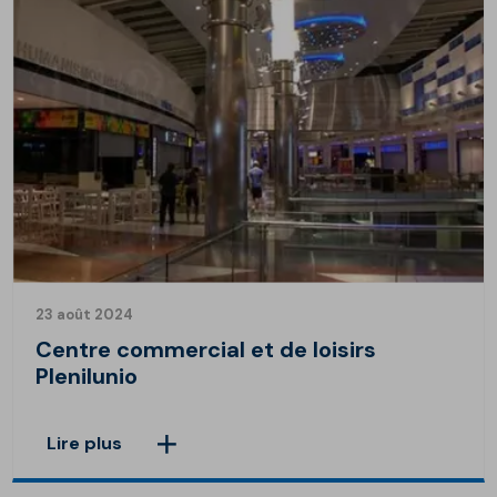
23 août 2024
Centre commercial et de loisirs
Plenilunio
Lire plus