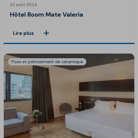
23 août 2024
Hôtel Room Mate Valeria
Lire plus
Pose et jointoiement de céramique