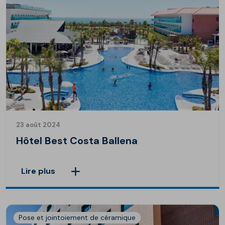
23 août 2024
Hôtel Best Costa Ballena
Lire plus
Pose et jointoiement de céramique