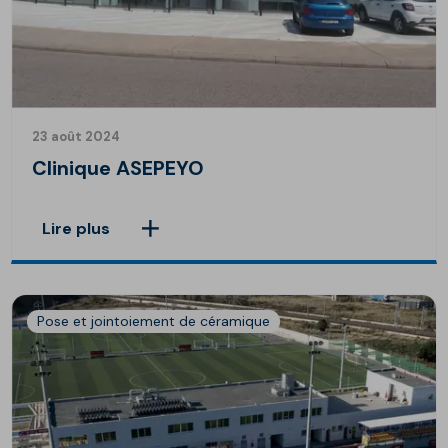
23 août 2024
Clinique ASEPEYO
Lire plus
Pose et jointoiement de céramique