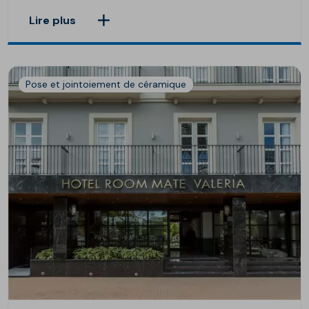
Lire plus
Pose et jointoiement de céramique