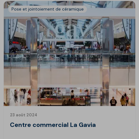
Pose et jointoiement de céramique
23 août 2024
Centre commercial La Gavia