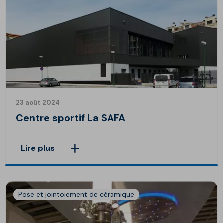
23 août 2024
Centre sportif La SAFA
Lire plus
Pose et jointoiement de céramique