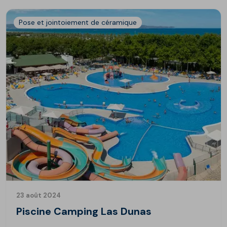
Pose et jointoiement de céramique
23 août 2024
Piscine Camping Las Dunas