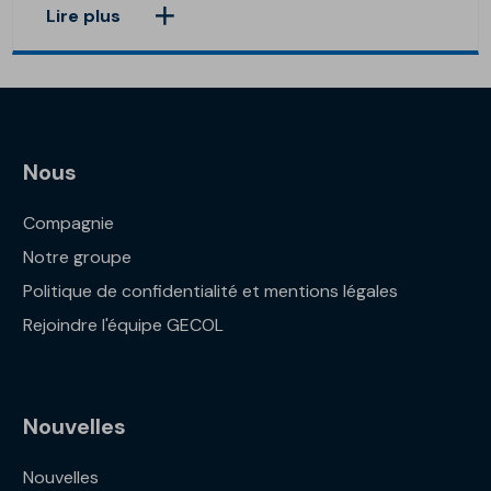
Lire plus
Nous
Compagnie
Notre groupe
Politique de confidentialité et mentions légales
Rejoindre l'équipe GECOL
Nouvelles
Nouvelles