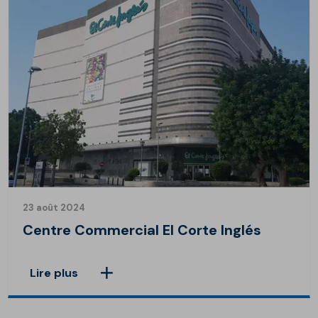
23 août 2024
Centre Commercial El Corte Inglés
Lire plus