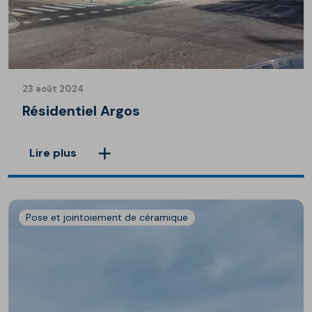
23 août 2024
Résidentiel Argos
Lire plus
Pose et jointoiement de céramique