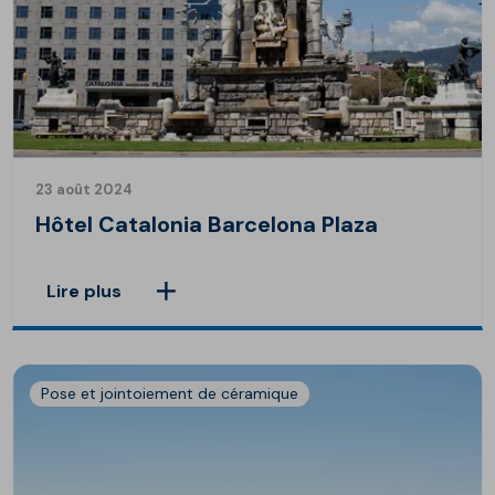
23 août 2024
Hôtel Catalonia Barcelona Plaza
Lire plus
Pose et jointoiement de céramique