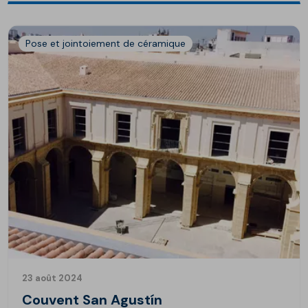
Pose et jointoiement de céramique
23 août 2024
Couvent San Agustín