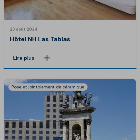
23 août 2024
Hôtel NH Las Tablas
Lire plus
Pose et jointoiement de céramique