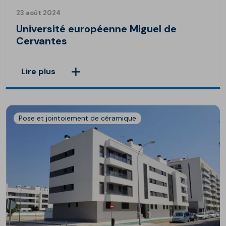
23 août 2024
Université européenne Miguel de
Cervantes
Lire plus
Pose et jointoiement de céramique