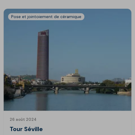
Pose et jointoiement de céramique
26 août 2024
Tour Séville