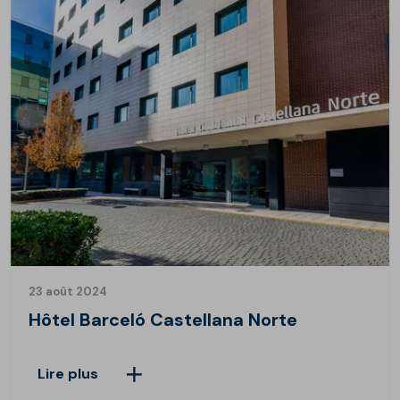
23 août 2024
Hôtel Barceló Castellana Norte
Lire plus