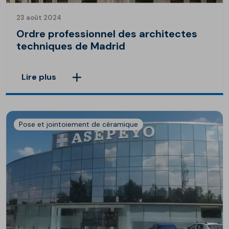
23 août 2024
Ordre professionnel des architectes
techniques de Madrid
Lire plus
Pose et jointoiement de céramique