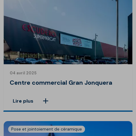
04 avril 2025
Centre commercial Gran Jonquera
Lire plus
Pose et jointoiement de céramique