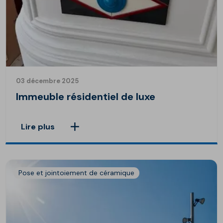
03 décembre 2025
Immeuble résidentiel de luxe
Lire plus
Pose et jointoiement de céramique