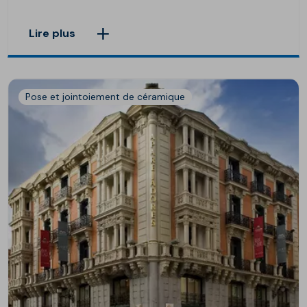
Lire plus
Pose et jointoiement de céramique