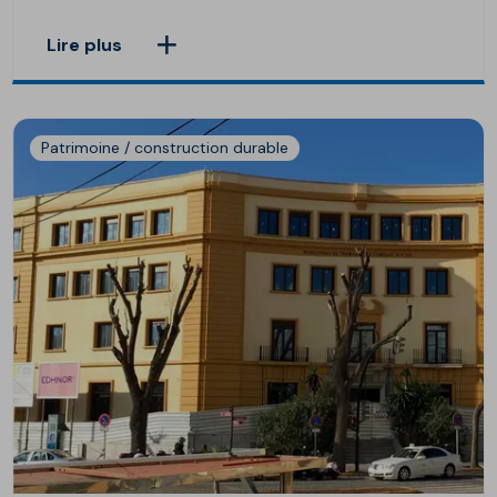
Lire plus
Patrimoine / construction durable