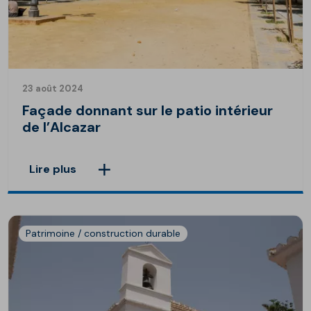
23 août 2024
Façade donnant sur le patio intérieur
de l’Alcazar
Lire plus
Patrimoine / construction durable