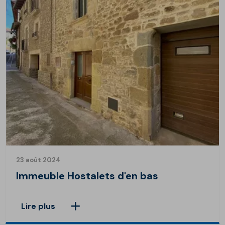
23 août 2024
Immeuble Hostalets d'en bas
Lire plus