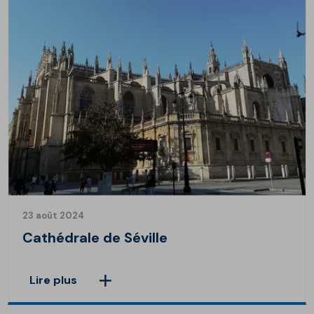
23 août 2024
Cathédrale de Séville
Lire plus