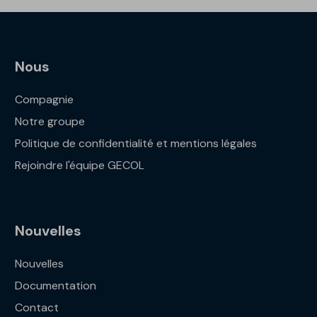
Nous
Compagnie
Notre groupe
Politique de confidentialité et mentions légales
Rejoindre l'équipe GECOL
Nouvelles
Nouvelles
Documentation
Contact