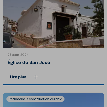
23 août 2024
Église de San José
Lire plus
Patrimoine / construction durable