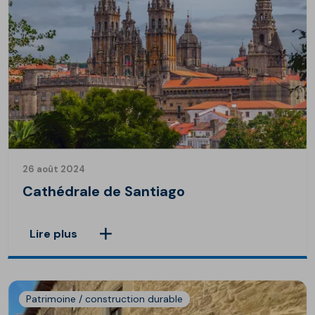
26 août 2024
Cathédrale de Santiago
Lire plus
Patrimoine / construction durable