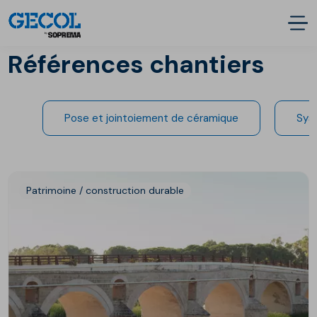
Références chantiers
Pose et jointoiement de céramique
Sys
Patrimoine / construction durable