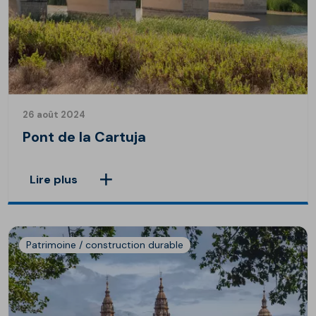
26 août 2024
Pont de la Cartuja
Lire plus
Patrimoine / construction durable