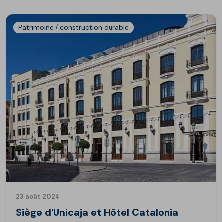
Patrimoine / construction durable
23 août 2024
Siège d'Unicaja et Hôtel Catalonia