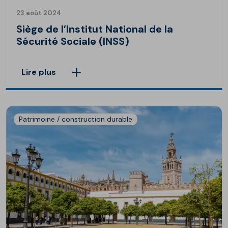
23 août 2024
Siège de l’Institut National de la
Sécurité Sociale (INSS)
Lire plus
Patrimoine / construction durable