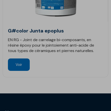
G#color Junta epoplus
EN RG - Joint de carrelage bi-composants, en
résine époxy pour le jointoiement anti-acide de
tous types de céramiques et pierres naturelles.
Voir