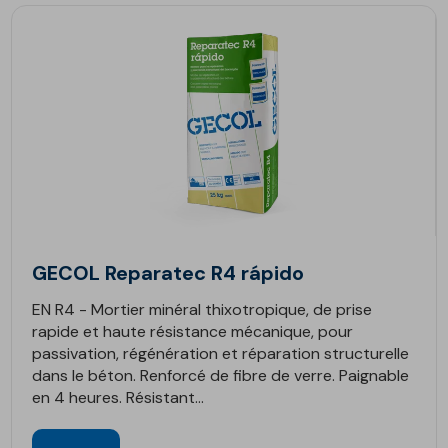
GECOL Reparatec R4 rápido
EN R4 - Mortier minéral thixotropique, de prise
rapide et haute résistance mécanique, pour
passivation, régénération et réparation structurelle
dans le béton. Renforcé de fibre de verre. Paignable
en 4 heures. Résistant...