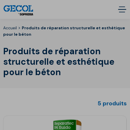
>
Accueil
Produits de réparation structurelle et esthétique
pour le béton
Produits de réparation
structurelle et esthétique
pour le béton
5 produits