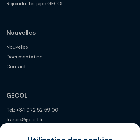
Rejoindre l'équipe GECOL
Nouvelles
Nouvelles
Documentation
Contact
GECOL
Tel.: +34 972 52 59 00
france@gecol.fr