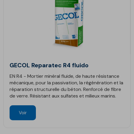
GECOL Reparatec R4 fluido
EN R4 - Mortier minéral fluide, de haute résistance
mécanique, pour la passivation, la régénération et la
réparation structurelle du béton. Renforcé de fibre
de verre. Résistant aux sulfates et milieux marins.
Voir