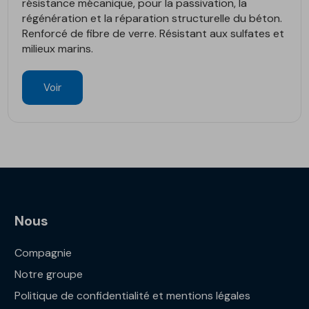
résistance mécanique, pour la passivation, la
régénération et la réparation structurelle du béton.
Renforcé de fibre de verre. Résistant aux sulfates et
milieux marins.
Voir
Nous
Compagnie
Notre groupe
Politique de confidentialité et mentions légales