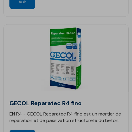
Voir
GECOL Reparatec R4 fino
EN R4 - GECOL Reparatec R4 fino est un mortier de
réparation et de passivation structurelle du béton.