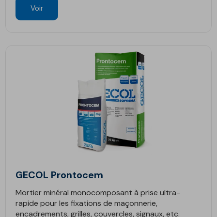
Voir
GECOL Prontocem
Mortier minéral monocomposant à prise ultra-
rapide pour les fixations de maçonnerie,
encadrements, grilles, couvercles, signaux, etc.