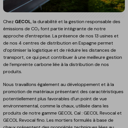
Chez
GECOL
, la durabilité et la gestion responsable des
émissions de CO₂ font partie intégrante de notre
approche d’entreprise. La présence de nos 13 usines et
de nos 4 centres de distribution en Espagne permet
d’optimiser la logistique et de réduire les distances de
transport, ce qui peut contribuer à une meilleure gestion
de l’empreinte carbone liée à la distribution de nos
produits.
Nous travaillons également au développement et à la
promotion de matériaux présentant des caractéristiques
potentiellement plus favorables d’un point de vue
environnemental, comme la chaux, utilisée dans les
produits de notre gamme GECOL Cal : GECOL Revocal et
GECOL Revocal fino. Les mortiers formulés à base de
chaux présentent des propriétés techniques liées au