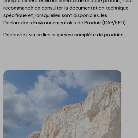
comportement environnemental de chaque produit, il est
recommandé de consulter la documentation technique
spécifique et, lorsqu’elles sont disponibles, les
Déclarations Environnementales de Produit (DAP/EPD).
Découvrez via ce lien la gamme complète de produits.