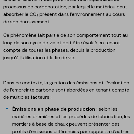
processus de carbonatation, par lequel le matériau peut
absorber le CO₂ présent dans l’environnement au cours
de son durcissement.
Ce phénomène fait partie de son comportement tout au
long de son cycle de vie et doit être évalué en tenant
compte de toutes les phases, depuis la production
jusqu’à l’utilisation et la fin de vie.
Dans ce contexte, la gestion des émissions et l’évaluation
de l’empreinte carbone sont abordées en tenant compte
de multiples facteurs :
Émissions en phase de production :
selon les
matières premières et les procédés de fabrication, les
mortiers à base de chaux peuvent présenter des
profils d’émissions différenciés par rapport à d’autres