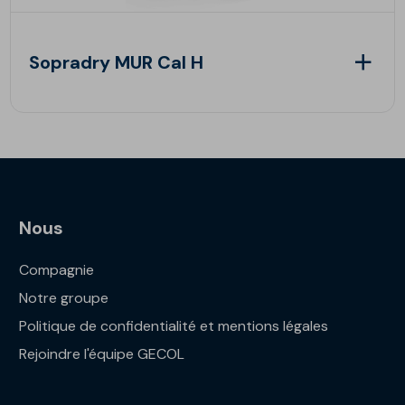
Sopradry MUR Cal H
Nous
Compagnie
Notre groupe
Politique de confidentialité et mentions légales
Rejoindre l'équipe GECOL