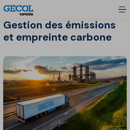
Gestion des émissions
et empreinte carbone