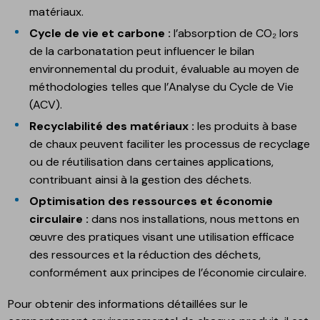
matériaux.
Cycle de vie et carbone :
l’absorption de CO₂ lors
de la carbonatation peut influencer le bilan
environnemental du produit, évaluable au moyen de
méthodologies telles que l’Analyse du Cycle de Vie
(ACV).
Recyclabilité des matériaux :
les produits à base
de chaux peuvent faciliter les processus de recyclage
ou de réutilisation dans certaines applications,
contribuant ainsi à la gestion des déchets.
Optimisation des ressources et économie
circulaire :
dans nos installations, nous mettons en
œuvre des pratiques visant une utilisation efficace
des ressources et la réduction des déchets,
conformément aux principes de l’économie circulaire.
Pour obtenir des informations détaillées sur le