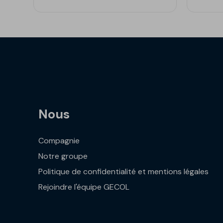
Nous
Compagnie
Notre groupe
Politique de confidentialité et mentions légales
Rejoindre l'équipe GECOL