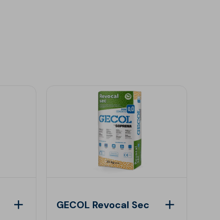
GECOL Revocal Sec