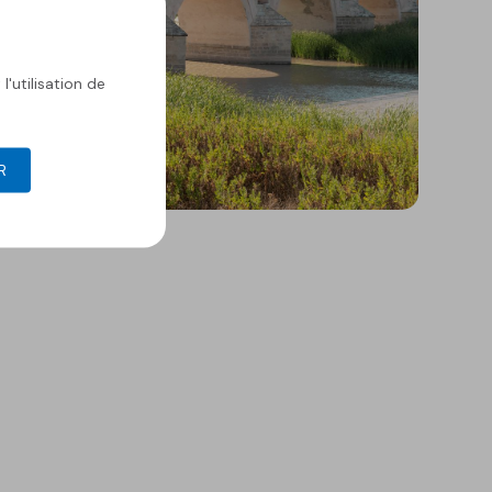
l'utilisation de
R