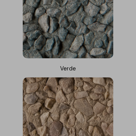
Verde