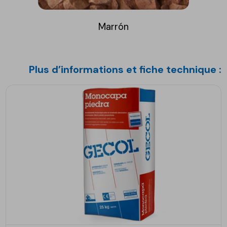
Marrón
Plus d’informations et fiche technique :