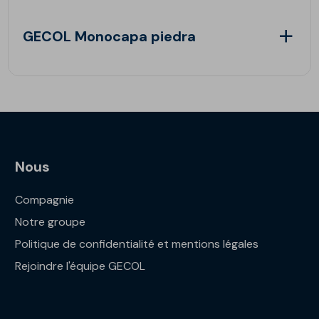
GECOL Monocapa piedra
Nous
Compagnie
Notre groupe
Politique de confidentialité et mentions légales
Rejoindre l'équipe GECOL