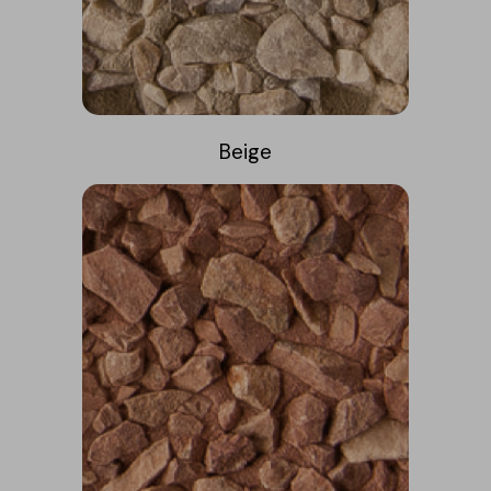
Beige