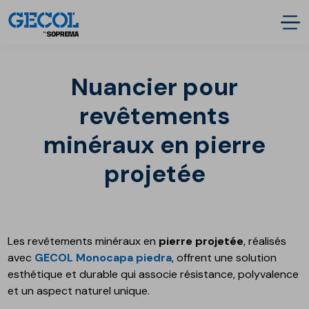
Nuancier pour
revêtements
minéraux en pierre
projetée
Les revêtements minéraux en
pierre projetée
, réalisés
avec
GECOL Monocapa piedra
, offrent une solution
esthétique et durable qui associe résistance, polyvalence
et un aspect naturel unique.