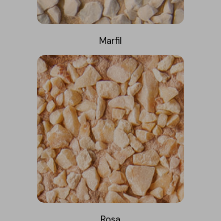
Marfil
Rosa