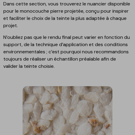
Dans cette section, vous trouverez le nuancier disponible
pour le monocouche pierre projetée, conçu pour inspirer
et faciliter le choix de la teinte la plus adaptée à chaque
projet.
N’oubliez pas que le rendu final peut varier en fonction du
support, de la technique d’application et des conditions
environnementales ; c’est pourquoi nous recommandons
toujours de réaliser un échantillon préalable afin de
valider la teinte choisie.