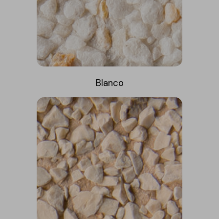
Blanco