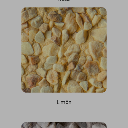
Limón