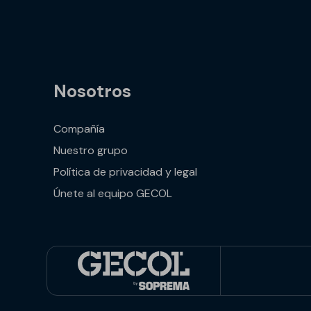
Nosotros
Compañía
Nuestro grupo
Política de privacidad y legal
Únete al equipo GECOL