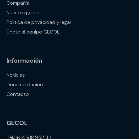
Compañía
Nuestro grupo
Política de privacidad y legal
Únete al equipo GECOL
Información
Noticias
Documentación
Contacto
GECOL
Tel.: +34 918 952 311