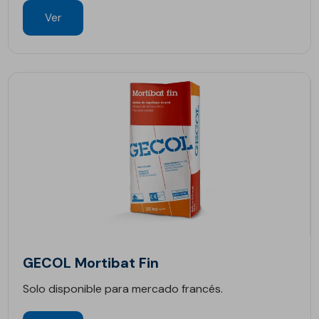
Ver
GECOL Mortibat Fin
Solo disponible para mercado francés.