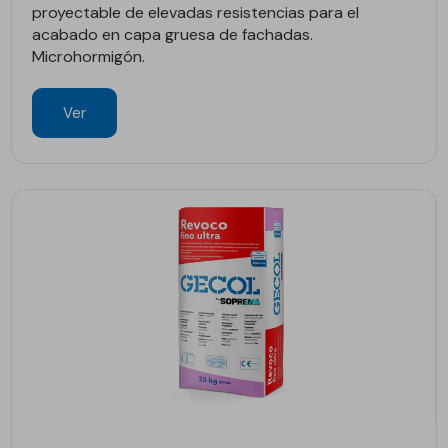
proyectable de elevadas resistencias para el
acabado en capa gruesa de fachadas.
Microhormigón.
Ver