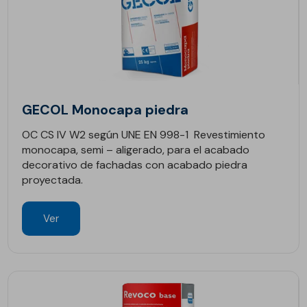
GECOL Monocapa piedra
OC CS IV W2 según UNE EN 998-1 Revestimiento
monocapa, semi – aligerado, para el acabado
decorativo de fachadas con acabado piedra
proyectada.
Ver