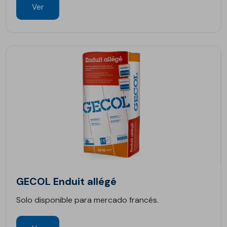
Ver
GECOL Enduit allégé
Solo disponible para mercado francés.