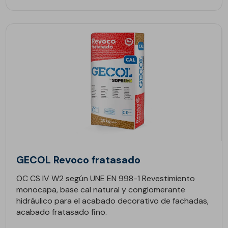
GECOL Revoco fratasado
OC CS IV W2 según UNE EN 998-1 Revestimiento
monocapa, base cal natural y conglomerante
hidráulico para el acabado decorativo de fachadas,
acabado fratasado fino.