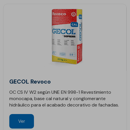
GECOL Revoco
OC CS IV W2 según UNE EN 998-1 Revestimiento
monocapa, base cal natural y conglomerante
hidráulico para el acabado decorativo de fachadas.
Ver