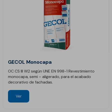
GECOL Monocapa
OC CS III W2 según UNE EN 998-1 Revestimiento
monocapa, semi – aligerado, para el acabado
decorativo de fachadas.
Ver