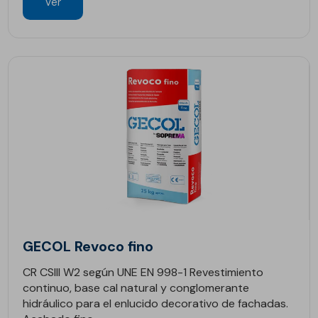
Ver
GECOL Revoco fino
CR CSIII W2 según UNE EN 998-1 Revestimiento
continuo, base cal natural y conglomerante
hidráulico para el enlucido decorativo de fachadas.