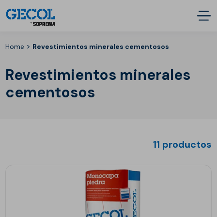
>
Home
Revestimientos minerales cementosos
Revestimientos minerales
cementosos
11 productos