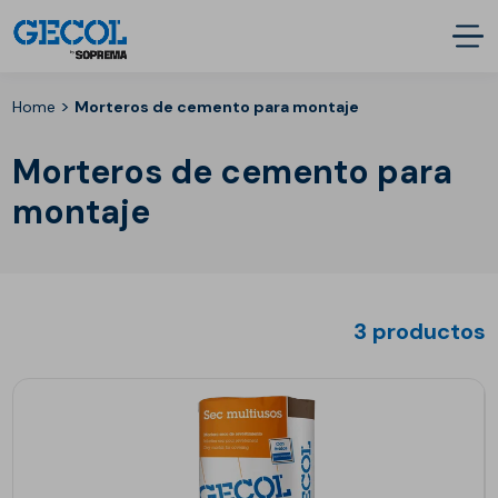
>
Home
Morteros de cemento para montaje
Morteros de cemento para
montaje
3 productos