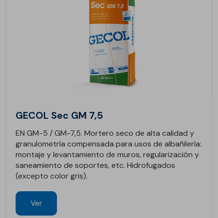
GECOL Sec GM 7,5
EN GM-5 / GM-7,5. Mortero seco de alta calidad y
granulometría compensada para usos de albañilería:
montaje y levantamiento de muros, regularización y
saneamiento de soportes, etc. Hidrofugados
(excepto color gris).
Ver