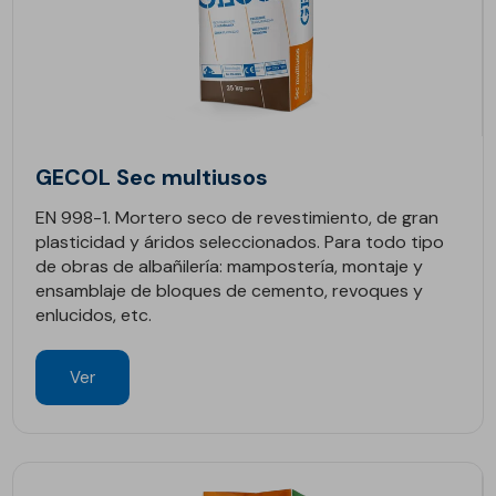
GECOL Sec multiusos
EN 998-1. Mortero seco de revestimiento, de gran
plasticidad y áridos seleccionados. Para todo tipo
de obras de albañilería: mampostería, montaje y
ensamblaje de bloques de cemento, revoques y
enlucidos, etc.
Ver