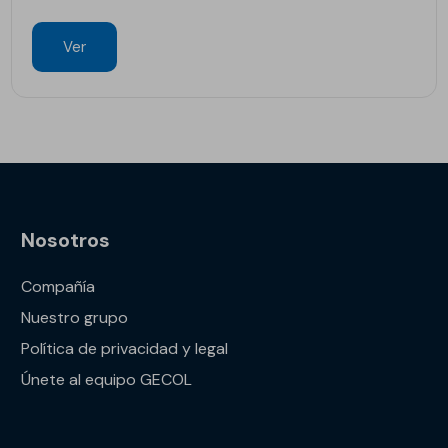
Ver
Nosotros
Compañía
Nuestro grupo
Política de privacidad y legal
Únete al equipo GECOL