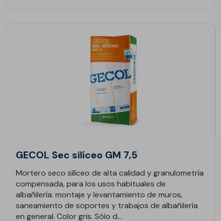
GECOL Sec silíceo GM 7,5
Mortero seco silíceo de alta calidad y granulometría
compensada, para los usos habituales de
albañilería: montaje y levantamiento de muros,
saneamiento de soportes y trabajos de albañilería
en general. Color gris. Sólo d...