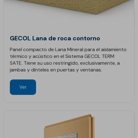
GECOL Lana de roca contorno
Panel compacto de Lana Mineral para el aislamiento
térmico y acústico en el Sistema GECOL TERM
SATE. Tiene su uso restringido, exclusivamente, a
jambas y dinteles en puertas y ventanas.
Ver