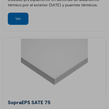
térmico por el exterior (SATE) y puentes térmicos.
Ver
SopraEPS SATE 75