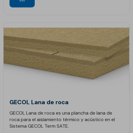
Ver
GECOL Lana de roca
GECOL Lana de roca es una plancha de lana de
roca para el aislamiento térmico y acústico en el
Sistema GECOL Term SATE.