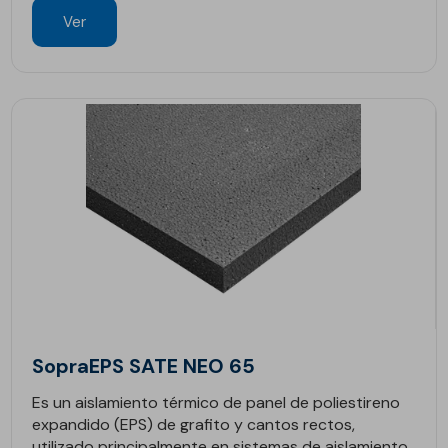
Ver
SopraEPS SATE NEO 65
Es un aislamiento térmico de panel de poliestireno
expandido (EPS) de grafito y cantos rectos,
utilizado principalmente en sistemas de aislamiento