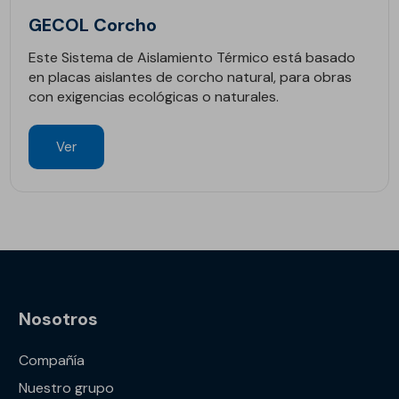
GECOL Corcho
Este Sistema de Aislamiento Térmico está basado
en placas aislantes de corcho natural, para obras
con exigencias ecológicas o naturales.
Ver
Nosotros
Compañía
Nuestro grupo