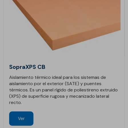
SopraXPS CB
Aislamiento térmico ideal para los sistemas de
aislamiento por el exterior (SATE) y puentes
térmicos. Es un panel rígido de poliestireno extruido
(XPS) de superficie rugosa y mecanizado lateral
recto.
Ver