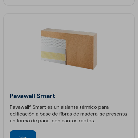
Pavawall Smart
Pavawall® Smart es un aislante térmico para
edificación a base de fibras de madera, se presenta
en forma de panel con cantos rectos.