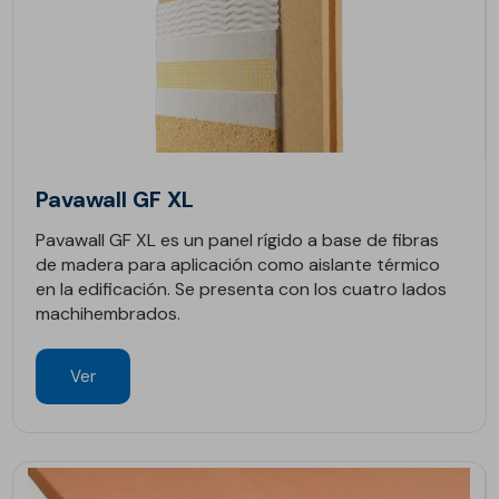
Pavawall GF XL
Pavawall GF XL es un panel rígido a base de fibras
de madera para aplicación como aislante térmico
en la edificación. Se presenta con los cuatro lados
machihembrados.
Ver