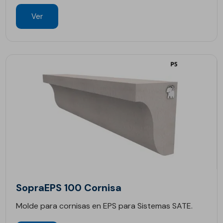
Ver
SopraEPS 100 Cornisa
Molde para cornisas en EPS para Sistemas SATE.