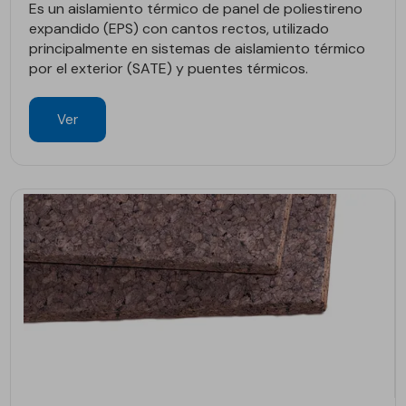
Es un aislamiento térmico de panel de poliestireno
expandido (EPS) con cantos rectos, utilizado
principalmente en sistemas de aislamiento térmico
por el exterior (SATE) y puentes térmicos.
Ver