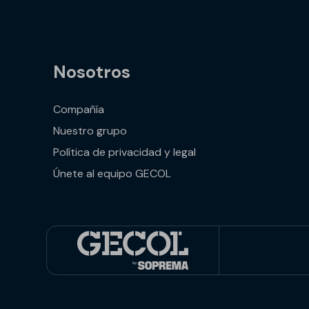
Nosotros
Compañía
Nuestro grupo
Política de privacidad y legal
Únete al equipo GECOL