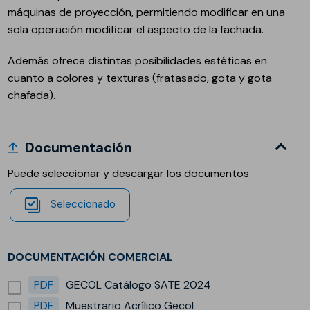
máquinas de proyección, permitiendo modificar en una
sola operación modificar el aspecto de la fachada.
Además ofrece distintas posibilidades estéticas en
cuanto a colores y texturas (fratasado, gota y gota
chafada).
Documentación
Puede seleccionar y descargar los documentos
Seleccionado
DOCUMENTACIÓN COMERCIAL
PDF
GECOL Catálogo SATE 2024
PDF
Muestrario Acrílico Gecol