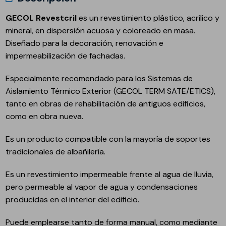
GECOL Revestcril
es un revestimiento plástico, acrílico y
mineral, en dispersión acuosa y coloreado en masa.
Diseñado para la decoración, renovación e
impermeabilización de fachadas.
Especialmente recomendado para los Sistemas de
Aislamiento Térmico Exterior (GECOL TERM SATE/ETICS),
tanto en obras de rehabilitación de antiguos edificios,
como en obra nueva.
Es un producto compatible con la mayoría de soportes
tradicionales de albañilería.
Es un revestimiento impermeable frente al agua de lluvia,
pero permeable al vapor de agua y condensaciones
producidas en el interior del edificio.
Puede emplearse tanto de forma manual, como mediante