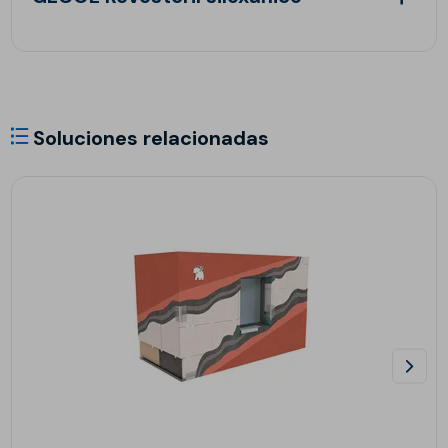
Soluciones relacionadas