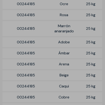
00244185
Ocre
25 kg
00244185
Rosa
25 kg
Marrón
00244185
25 kg
anaranjado
00244185
Adobe
25 kg
00244185
Ámbar
25 kg
00244185
Arena
25 kg
00244185
Beige
25 kg
00244185
Caqui
25 kg
00244185
Cobre
25 kg