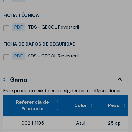
FICHA TÉCNICA
PDF
TDS - GECOL Revestcril
FICHA DE DATOS DE SEGURIDAD
PDF
SDS - GECOL Revestcril
Gama
Este producto existe en las siguientes configuraciones.
Referencia de
Color
Peso
Producto
00244185
Azul
25 kg