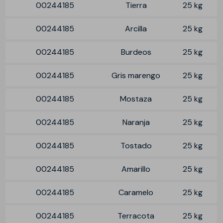
00244185
Tierra
25 kg
00244185
Arcilla
25 kg
00244185
Burdeos
25 kg
00244185
Gris marengo
25 kg
00244185
Mostaza
25 kg
00244185
Naranja
25 kg
00244185
Tostado
25 kg
00244185
Amarillo
25 kg
00244185
Caramelo
25 kg
00244185
Terracota
25 kg