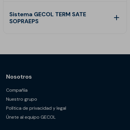
Sistema GECOL TERM SATE
SOPRAEPS
Nosotros
Compañía
Nuestro grupo
Política de privacidad y legal
Únete al equipo GECOL