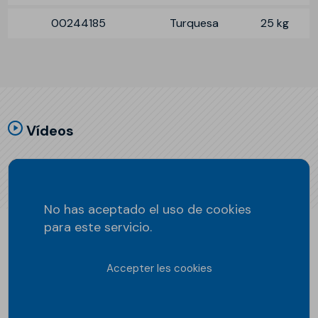
00244185
Turquesa
25 kg
Vídeos
No has aceptado el uso de cookies
para este servicio.
Accepter les cookies