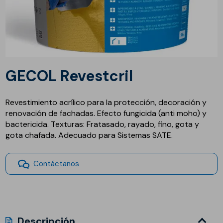
GECOL Revestcril
Revestimiento acrílico para la protección, decoración y
renovación de fachadas. Efecto fungicida (anti moho) y
bactericida. Texturas: Fratasado, rayado, fino, gota y
gota chafada. Adecuado para Sistemas SATE.
Contáctanos
Descripción