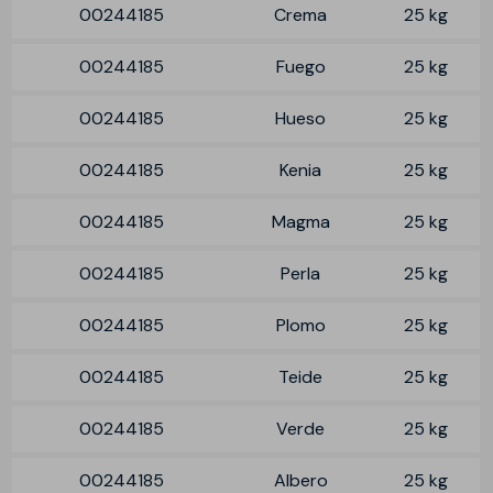
00244185
Crema
25 kg
00244185
Fuego
25 kg
00244185
Hueso
25 kg
00244185
Kenia
25 kg
00244185
Magma
25 kg
00244185
Perla
25 kg
00244185
Plomo
25 kg
00244185
Teide
25 kg
00244185
Verde
25 kg
00244185
Albero
25 kg