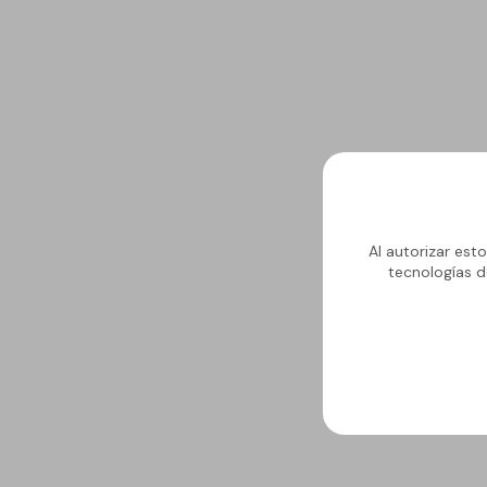
Al autorizar est
tecnologías d