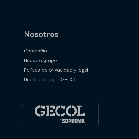
Nosotros
Compañía
Nuestro grupo
Política de privacidad y legal
Únete al equipo GECOL