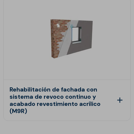
Rehabilitación de fachada con
sistema de revoco continuo y
acabado revestimiento acrílico
(M9R)