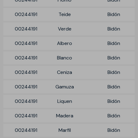
00244191
Teide
Bidón
00244191
Verde
Bidón
00244191
Albero
Bidón
00244191
Blanco
Bidón
00244191
Ceniza
Bidón
00244191
Gamuza
Bidón
00244191
Liquen
Bidón
00244191
Madera
Bidón
00244191
Marfil
Bidón