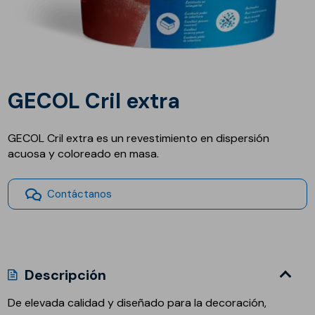
GECOL Cril extra
GECOL Cril extra es un revestimiento en dispersión
acuosa y coloreado en masa.
Contáctanos
Descripción
De elevada calidad y diseñado para la decoración,