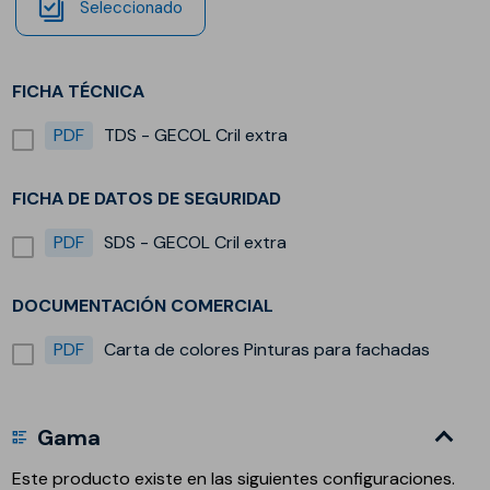
Seleccionado
FICHA TÉCNICA
PDF
TDS - GECOL Cril extra
FICHA DE DATOS DE SEGURIDAD
PDF
SDS - GECOL Cril extra
DOCUMENTACIÓN COMERCIAL
PDF
Carta de colores Pinturas para fachadas
Gama
Este producto existe en las siguientes configuraciones.