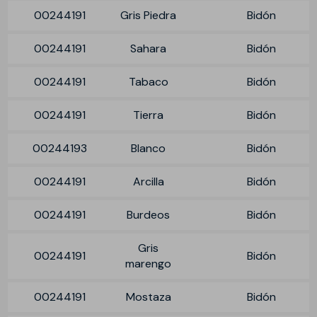
00244191
Gris Piedra
Bidón
00244191
Sahara
Bidón
00244191
Tabaco
Bidón
00244191
Tierra
Bidón
00244193
Blanco
Bidón
00244191
Arcilla
Bidón
00244191
Burdeos
Bidón
Gris
00244191
Bidón
marengo
00244191
Mostaza
Bidón