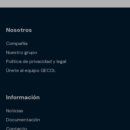
Nosotros
Compañía
Nuestro grupo
Política de privacidad y legal
Únete al equipo GECOL
Información
Noticias
Documentación
Contacto