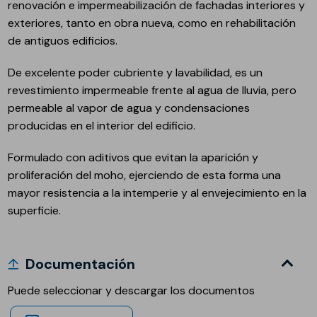
renovación e impermeabilización de fachadas interiores y
exteriores, tanto en obra nueva, como en rehabilitación
de antiguos edificios.
De excelente poder cubriente y lavabilidad, es un
revestimiento impermeable frente al agua de lluvia, pero
permeable al vapor de agua y condensaciones
producidas en el interior del edificio.
Formulado con aditivos que evitan la aparición y
proliferación del moho, ejerciendo de esta forma una
mayor resistencia a la intemperie y al envejecimiento en la
superficie.
Documentación
Puede seleccionar y descargar los documentos