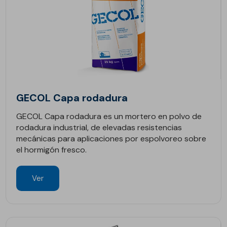
GECOL Capa rodadura
GECOL Capa rodadura es un mortero en polvo de
rodadura industrial, de elevadas resistencias
mecánicas para aplicaciones por espolvoreo sobre
el hormigón fresco.
Ver