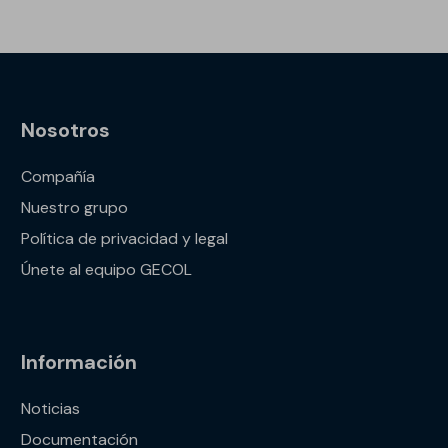
Nosotros
Compañía
Nuestro grupo
Política de privacidad y legal
Únete al equipo GECOL
Información
Noticias
Documentación