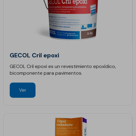
GECOL Cril epoxi
GECOL Cril epoxi es un revestimiento epoxídico,
bicomponente para pavimentos.
Ver