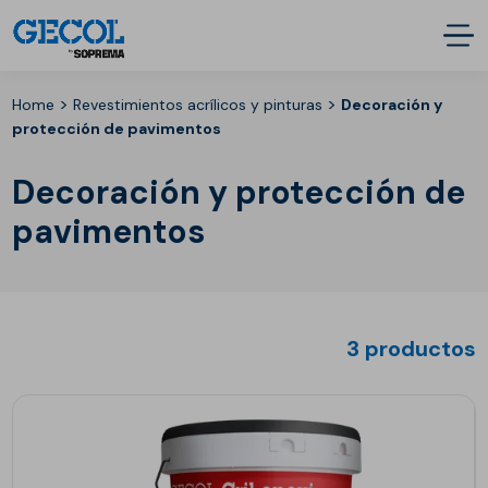
>
>
Home
Revestimientos acrílicos y pinturas
Decoración y
protección de pavimentos
Decoración y protección de
pavimentos
3 productos