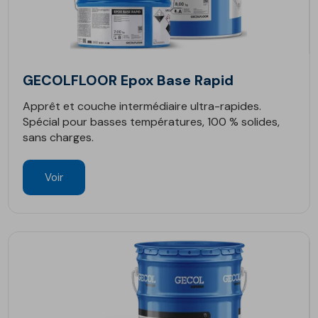
GECOLFLOOR Epox Base Rapid
Apprêt et couche intermédiaire ultra-rapides.
Spécial pour basses températures, 100 % solides,
sans charges.
Voir