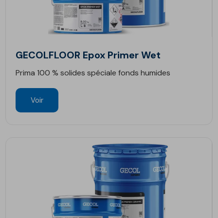
GECOLFLOOR Epox Primer Wet
Prima 100 % solides spéciale fonds humides
Voir