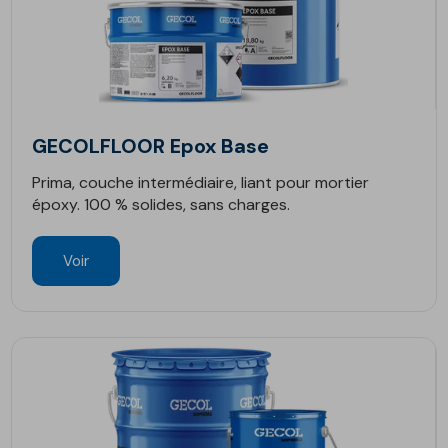
GECOLFLOOR Epox Base
Prima, couche intermédiaire, liant pour mortier
époxy. 100 % solides, sans charges.
Voir