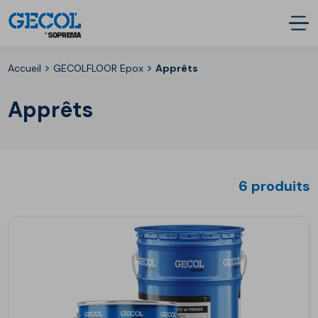
>
>
Accueil
GECOLFLOOR Epox
Apprêts
Apprêts
6 produits