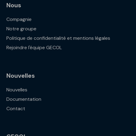
Nous
Compagnie
Notre groupe
Politique de confidentialité et mentions légales
Rejoindre l'équipe GECOL
Nouvelles
Nouvelles
Documentation
Contact