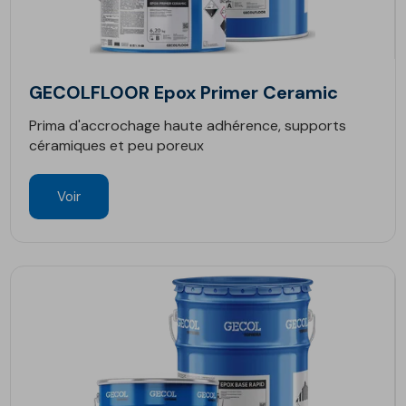
GECOLFLOOR Epox Primer Ceramic
Prima d'accrochage haute adhérence, supports
céramiques et peu poreux
Voir