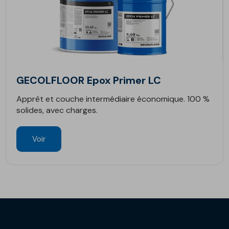
GECOLFLOOR Epox Primer LC
Apprêt et couche intermédiaire économique. 100 %
solides, avec charges.
Voir