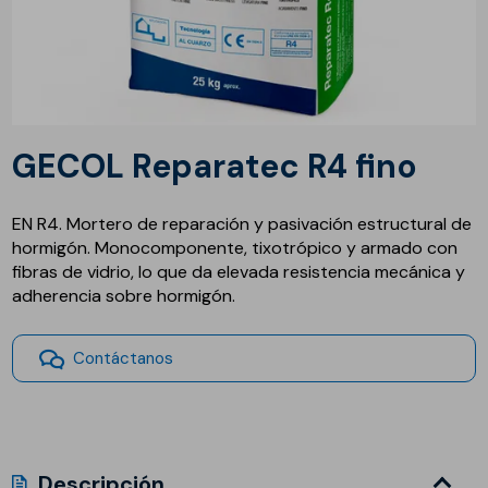
GECOL Reparatec R4 fino
EN R4. Mortero de reparación y pasivación estructural de
hormigón. Monocomponente, tixotrópico y armado con
fibras de vidrio, lo que da elevada resistencia mecánica y
adherencia sobre hormigón.
Contáctanos
Descripción