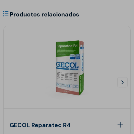
Productos relacionados
GECOL Reparatec R4