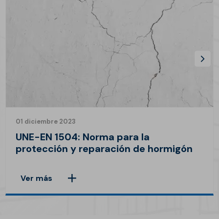
01 diciembre 2023
UNE-EN 1504: Norma para la
protección y reparación de hormigón
Ver más