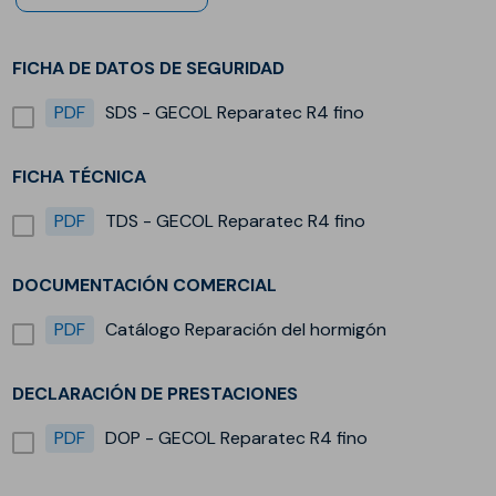
FICHA DE DATOS DE SEGURIDAD
PDF
SDS - GECOL Reparatec R4 fino
FICHA TÉCNICA
PDF
TDS - GECOL Reparatec R4 fino
DOCUMENTACIÓN COMERCIAL
PDF
Catálogo Reparación del hormigón
DECLARACIÓN DE PRESTACIONES
PDF
DOP - GECOL Reparatec R4 fino