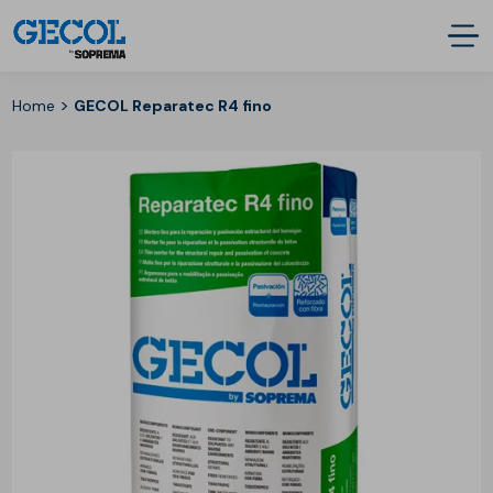
>
Home
GECOL Reparatec R4 fino