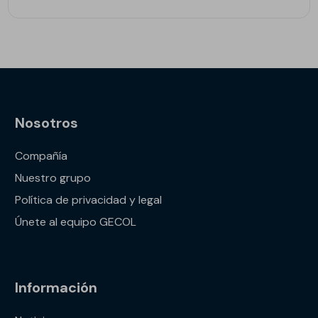
Nosotros
Compañía
Nuestro grupo
Política de privacidad y legal
Únete al equipo GECOL
Información