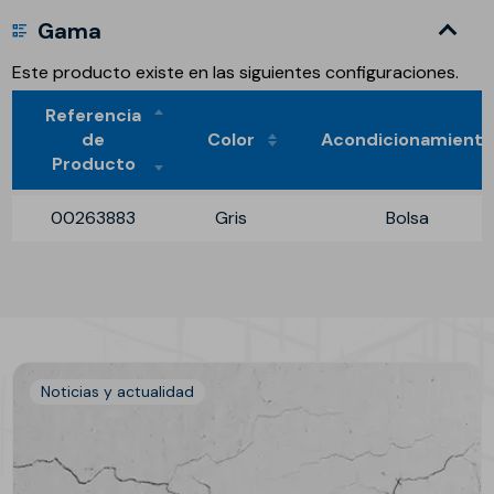
Gama
Este producto existe en las siguientes configuraciones.
Referencia
de
Color
Acondicionamient
Producto
00263883
Gris
Bolsa
Noticias y actualidad