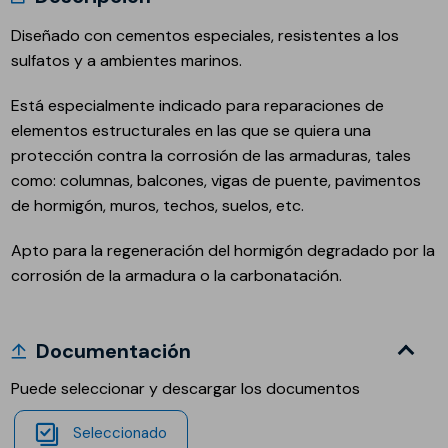
Diseñado con cementos especiales, resistentes a los
sulfatos y a ambientes marinos.
Está especialmente indicado para reparaciones de
elementos estructurales en las que se quiera una
protección contra la corrosión de las armaduras, tales
como: columnas, balcones, vigas de puente, pavimentos
de hormigón, muros, techos, suelos, etc.
Apto para la regeneración del hormigón degradado por la
corrosión de la armadura o la carbonatación.
Documentación
Puede seleccionar y descargar los documentos
Seleccionado