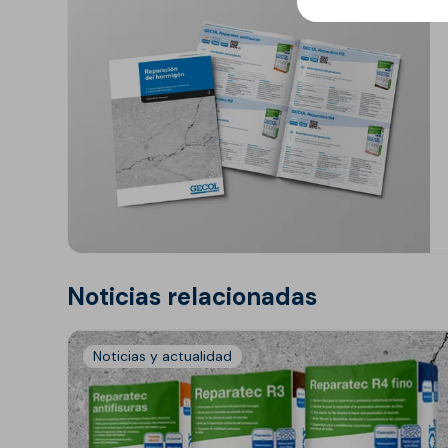
Noticias relacionadas
Noticias y actualidad