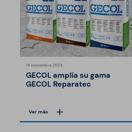
14 noviembre 2023
GECOL amplía su gama
GECOL Reparatec
Ver más