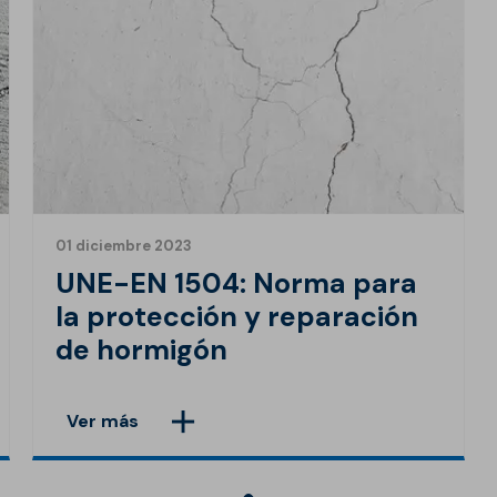
01 diciembre 2023
UNE-EN 1504: Norma para
la protección y reparación
de hormigón
Ver más