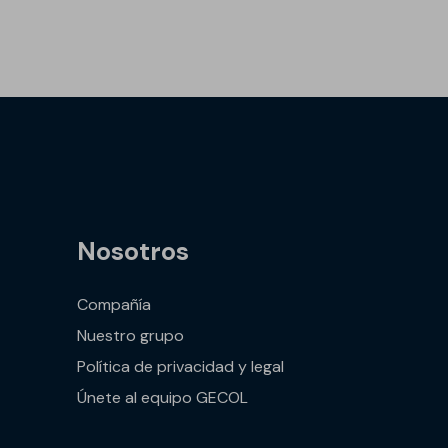
Nosotros
Compañía
Nuestro grupo
Política de privacidad y legal
Únete al equipo GECOL