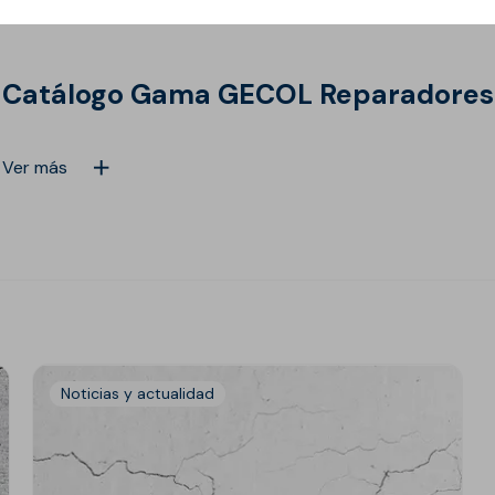
Catálogo Gama GECOL Reparadores
Ver más
Noticias y actualidad