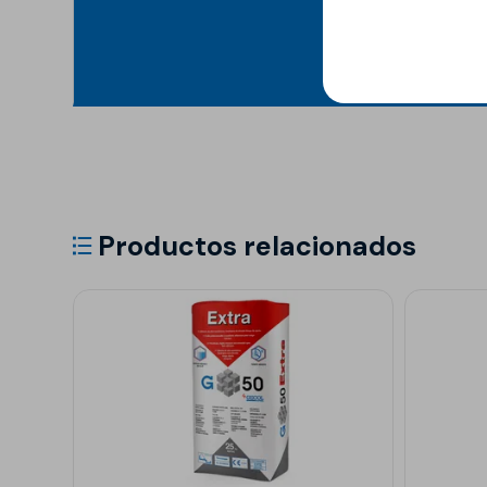
Productos relacionados