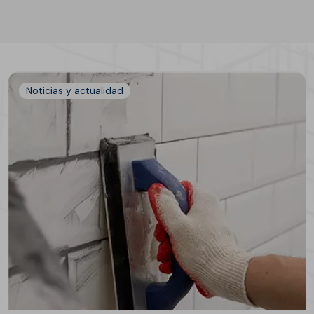
Noticias y actualidad