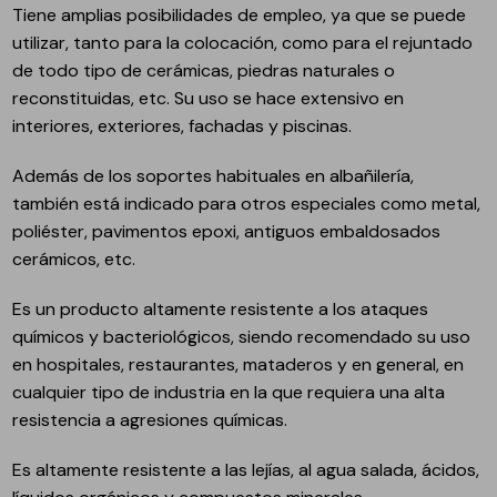
Tiene amplias posibilidades de empleo, ya que se puede
utilizar, tanto para la colocación, como para el rejuntado
de todo tipo de cerámicas, piedras naturales o
reconstituidas, etc. Su uso se hace extensivo en
interiores, exteriores, fachadas y piscinas.
Además de los soportes habituales en albañilería,
también está indicado para otros especiales como metal,
poliéster, pavimentos epoxi, antiguos embaldosados
cerámicos, etc.
Es un producto altamente resistente a los ataques
químicos y bacteriológicos, siendo recomendado su uso
en hospitales, restaurantes, mataderos y en general, en
cualquier tipo de industria en la que requiera una alta
resistencia a agresiones químicas.
Es altamente resistente a las lejías, al agua salada, ácidos,