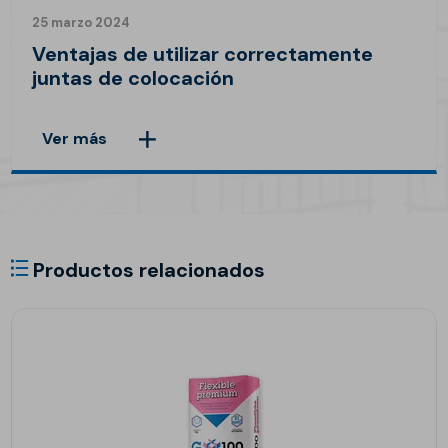
25 marzo 2024
Ventajas de utilizar correctamente
juntas de colocación
Ver más
Productos relacionados