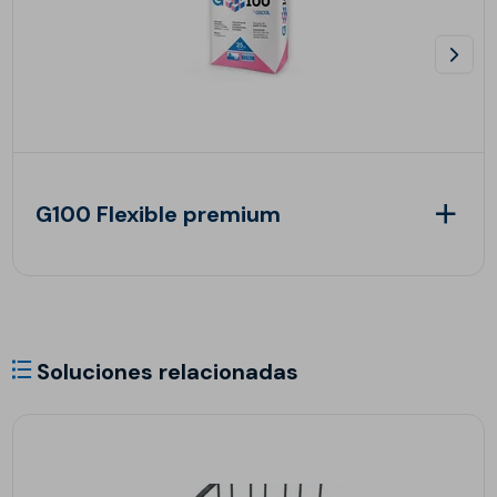
G100 Flexible premium
Soluciones relacionadas