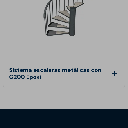
Sistema escaleras metálicas con
G200 Epoxi