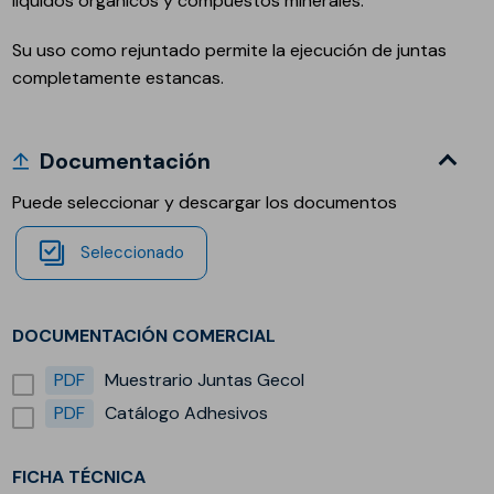
líquidos orgánicos y compuestos minerales.
Su uso como rejuntado permite la ejecución de juntas
completamente estancas.
Documentación
Puede seleccionar y descargar los documentos
Seleccionado
DOCUMENTACIÓN COMERCIAL
PDF
Muestrario Juntas Gecol
PDF
Catálogo Adhesivos
FICHA TÉCNICA