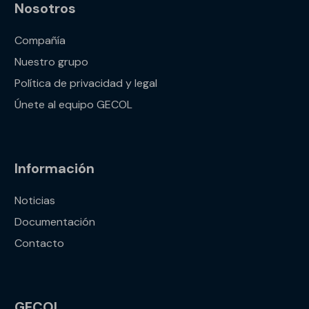
Nosotros
Compañía
Nuestro grupo
Política de privacidad y legal
Únete al equipo GECOL
Información
Noticias
Documentación
Contacto
GECOL