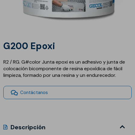
G200 Epoxi
R2 / RG. G#color Junta epoxi es un adhesivo y junta de
colocación bicomponente de resina epoxídica de fácil
limpieza, formado por una resina y un endurecedor.
Contáctanos
Descripción