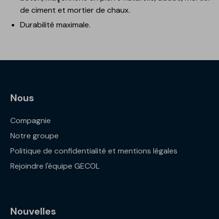
de ciment et mortier de chaux.
Durabilité maximale.
Nous
Compagnie
Notre groupe
Politique de confidentialité et mentions légales
Rejoindre l'équipe GECOL
Nouvelles