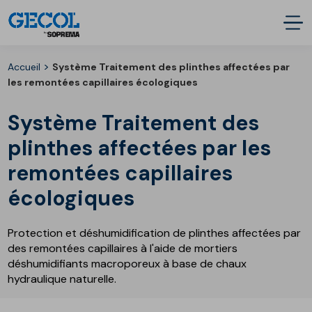
>
Accueil
Système Traitement des plinthes affectées par
les remontées capillaires écologiques
Système Traitement des
plinthes affectées par les
remontées capillaires
écologiques
Protection et déshumidification de plinthes affectées par
des remontées capillaires à l'aide de mortiers
déshumidifiants macroporeux à base de chaux
hydraulique naturelle.