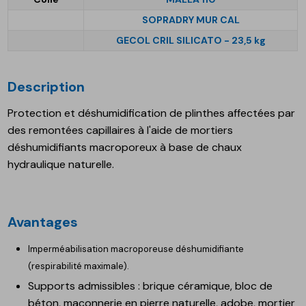
SOPRADRY MUR CAL
GECOL CRIL SILICATO - 23,5 kg
Description
Protection et déshumidification de plinthes affectées par
des remontées capillaires à l'aide de mortiers
déshumidifiants macroporeux à base de chaux
hydraulique naturelle.
Avantages
Imperméabilisation macroporeuse déshumidifiante
(respirabilité maximale).
Supports admissibles : brique céramique, bloc de
béton, maçonnerie en pierre naturelle, adobe, mortier