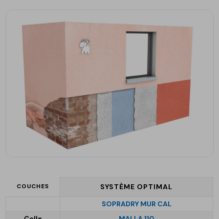
COUCHES
SYSTÈME OPTIMAL
SOPRADRY MUR CAL
Colle
MALLA 110