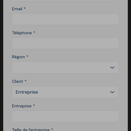
Email
Téléphone
Région
Client
Entreprise
Entreprise
Taille de l'entreprise