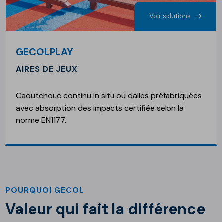
Voir solutions
GECOLPLAY
AIRES DE JEUX
Caoutchouc continu in situ ou dalles préfabriquées
avec absorption des impacts certifiée selon la
norme EN1177.
POURQUOI GECOL
Valeur qui fait la différence