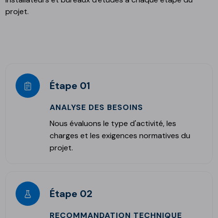
projet.
Étape 01
ANALYSE DES BESOINS
Nous évaluons le type d'activité, les
charges et les exigences normatives du
projet.
Étape 02
RECOMMANDATION TECHNIQUE