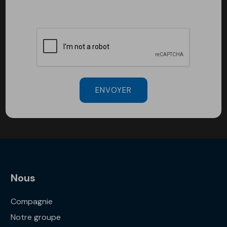
ENVOYER
Nous
Compagnie
Notre groupe