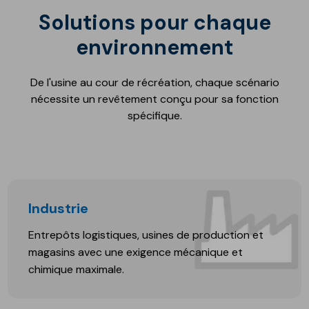
Solutions pour chaque
environnement
De l'usine au cour de récréation, chaque scénario
nécessite un revêtement conçu pour sa fonction
spécifique.
Industrie
Entrepôts logistiques, usines de production et
magasins avec une exigence mécanique et
chimique maximale.