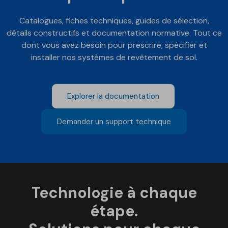
Catalogues, fiches techniques, guides de sélection,
détails constructifs et documentation normative. Tout ce
dont vous avez besoin pour prescrire, spécifier et
installer nos systèmes de revêtement de sol.
Explorer la documentation
Demander un support technique
Technologie à chaque
étape.