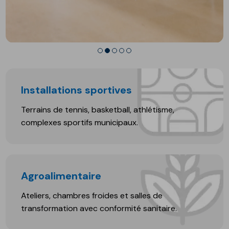
Installations sportives
Terrains de tennis, basketball, athlétisme,
complexes sportifs municipaux.
Agroalimentaire
Ateliers, chambres froides et salles de
transformation avec conformité sanitaire.