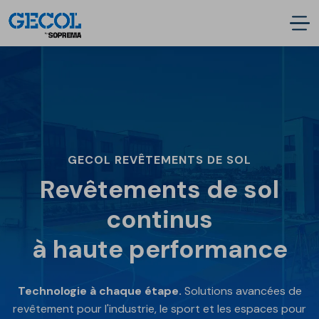
GECOL REVÊTEMENTS DE SOL
Revêtements de sol
continus
à haute performance
Technologie à chaque étape.
Solutions avancées de
revêtement pour l'industrie, le sport et les espaces pour