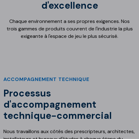
d'excellence
Chaque environnement a ses propres exigences. Nos
trois gammes de produits couvrent de l'industrie la plus
exigeante à l'espace de jeu le plus sécurisé.
ACCOMPAGNEMENT TECHNIQUE
Processus
d'accompagnement
technique-commercial
Nous travaillons aux côtés des prescripteurs, architectes,
installateurs et bureaux d'études à chaque étape du