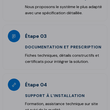
Nous proposons le système le plus adapté
avec une spécification détaillée.
Étape 03
DOCUMENTATION ET PRESCRIPTION
Fiches techniques, détails constructifs et
certificats pour intégrer la solution.
Étape 04
SUPPORT À L'INSTALLATION
Formation, assistance technique sur site
et suivi de la qualité.