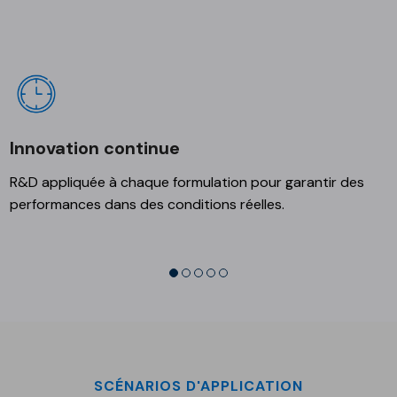
Innovation continue
R&D appliquée à chaque formulation pour garantir des
performances dans des conditions réelles.
SCÉNARIOS D'APPLICATION