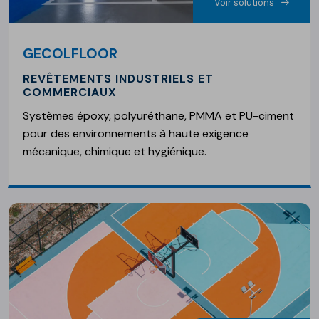
Voir solutions
GECOLFLOOR
REVÊTEMENTS INDUSTRIELS ET
COMMERCIAUX
Systèmes époxy, polyuréthane, PMMA et PU-ciment
pour des environnements à haute exigence
mécanique, chimique et hygiénique.