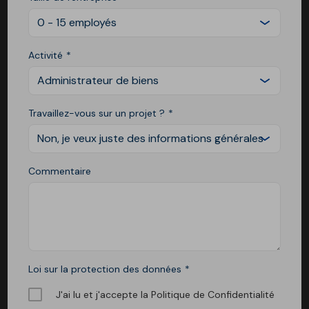
0 - 15 employés
Activité
Administrateur de biens
Travaillez-vous sur un projet ?
Non, je veux juste des informations générales
Commentaire
Loi sur la protection des données
J'ai lu et j'accepte la Politique de Confidentialité