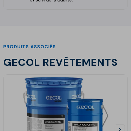
PRODUITS ASSOCIÉS
GECOL REVÊTEMENTS