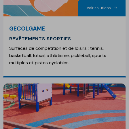
Voir solutions
GECOLGAME
REVÊTEMENTS SPORTIFS
Surfaces de compétition et de loisirs : tennis,
basketball, futsal, athlétisme, pickleball, sports
multiples et pistes cyclables.