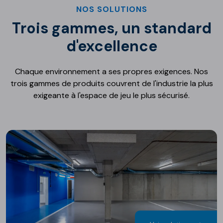
NOS SOLUTIONS
Trois gammes, un standard
d'excellence
Chaque environnement a ses propres exigences. Nos
trois gammes de produits couvrent de l'industrie la plus
exigeante à l'espace de jeu le plus sécurisé.