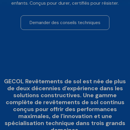
enfants. Conçus pour durer, certifiés pour résister.
Demander des conseils techniques
GECOL Revêtements de sol est née de plus
de deux décennies d'expérience dans les
solutions constructives. Une gamme
complète de revêtements de sol continus
conçus pour offrir des performances
maximales, de l'innovation et une
spécialisation technique dans trois grands
domaines.