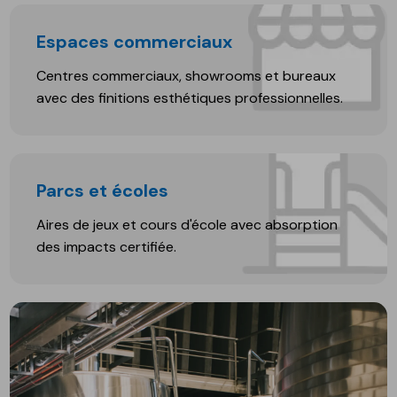
Espaces commerciaux
Centres commerciaux, showrooms et bureaux
avec des finitions esthétiques professionnelles.
Parcs et écoles
Aires de jeux et cours d'école avec absorption
des impacts certifiée.