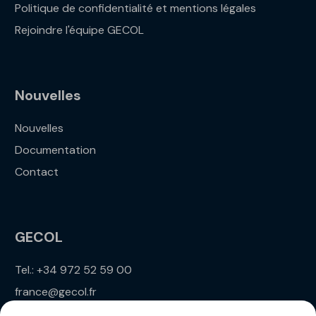
Politique de confidentialité et mentions légales
Rejoindre l'équipe GECOL
Nouvelles
Nouvelles
Documentation
Contact
GECOL
Tel.: +34 972 52 59 00
france@gecol.fr