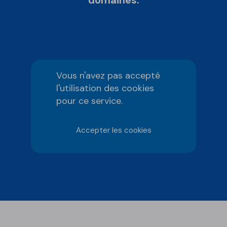
Vous n'avez pas accepté
l'utilisation des cookies
pour ce service.
Accepter les cookies