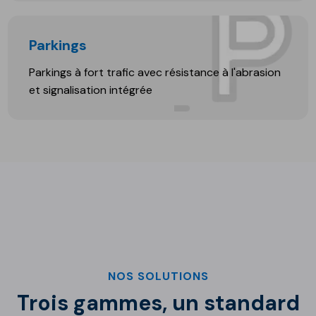
Parkings
Parkings à fort trafic avec résistance à l'abrasion
et signalisation intégrée
NOS SOLUTIONS
Trois gammes, un standard