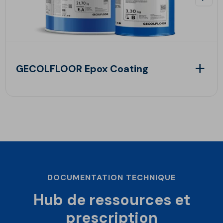
GECOLFLOOR Epox Coating
DOCUMENTATION TECHNIQUE
Hub de ressources et
prescription