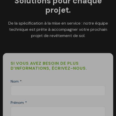
Solutions pour chaque
projet.
De la spécification à la mise en service : notre équipe
technique est prête à accompagner votre prochain
projet de revêtement de sol.
SI VOUS AVEZ BESOIN DE PLUS
D'INFORMATIONS, ÉCRIVEZ-NOUS.
Nom
Prénom