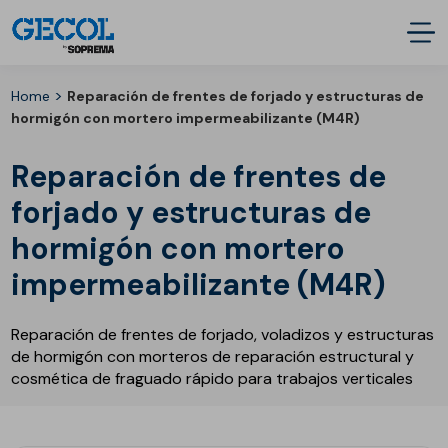
>
Home
Reparación de frentes de forjado y estructuras de
hormigón con mortero impermeabilizante (M4R)
Reparación de frentes de
forjado y estructuras de
hormigón con mortero
impermeabilizante (M4R)
Reparación de frentes de forjado, voladizos y estructuras
de hormigón con morteros de reparación estructural y
cosmética de fraguado rápido para trabajos verticales