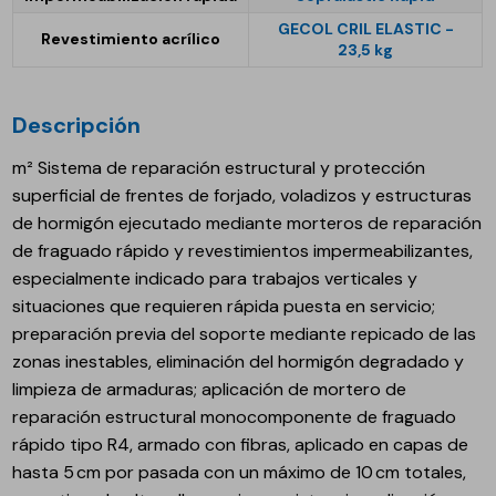
GECOL CRIL ELASTIC -
Revestimiento acrílico
23,5 kg
Descripción
m² Sistema de reparación estructural y protección
superficial de frentes de forjado, voladizos y estructuras
de hormigón ejecutado mediante morteros de reparación
de fraguado rápido y revestimientos impermeabilizantes,
especialmente indicado para trabajos verticales y
situaciones que requieren rápida puesta en servicio;
preparación previa del soporte mediante repicado de las
zonas inestables, eliminación del hormigón degradado y
limpieza de armaduras; aplicación de mortero de
reparación estructural monocomponente de fraguado
rápido tipo R4, armado con fibras, aplicado en capas de
hasta 5 cm por pasada con un máximo de 10 cm totales,