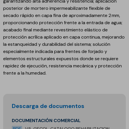
garantizando alta adherencia y resistencia; aplicación
posterior de mortero impermeabilizante flexible de
secado rápido en capa fina de aproximadamente 2 mm,
proporcionando protección frente a la entrada de agua;
acabado final mediante revestimiento elástico de
protección acrílica aplicado en capa continua, mejorando
la estanqueidad y durabilidad del sistema; solución
especialmente indicada para frentes de forjado y
elementos estructurales expuestos donde se requiere
rapidez de ejecución, resistencia mecánica y protección
frente a la humedad.
Descarga de documentos
DOCUMENTACIÓN COMERCIAL
PDF
V5-GECOL-CATALOGO REHABILITACION