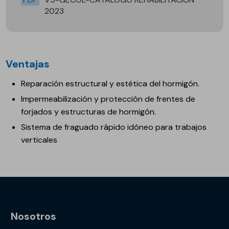
2023
Ventajas
Reparación estructural y estética del hormigón.
Impermeabilización y protección de frentes de
forjados y estructuras de hormigón.
Sistema de fraguado rápido idóneo para trabajos
verticales
Nosotros