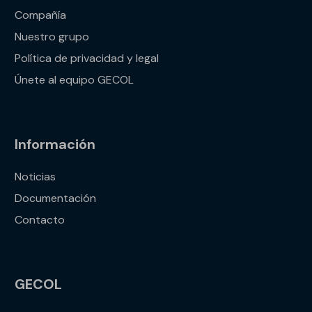
Compañía
Nuestro grupo
Política de privacidad y legal
Únete al equipo GECOL
Información
Noticias
Documentación
Contacto
GECOL