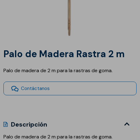
Palo de Madera Rastra 2 m
Palo de madera de 2 m para la rastras de goma.
Contáctanos
Descripción
Palo de madera de 2 m para la rastras de goma.