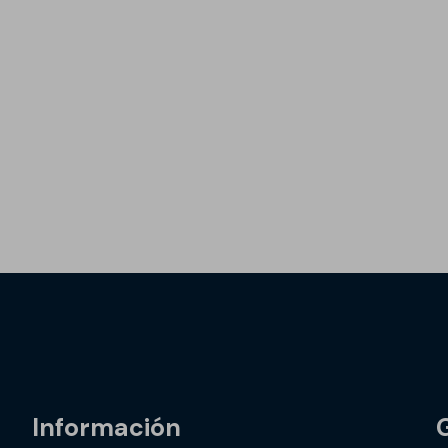
Información