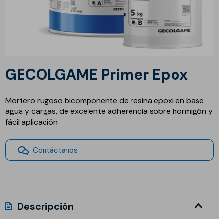
GECOLGAME Primer Epox
Mortero rugoso bicomponente de resina epoxi en base
agua y cargas, de excelente adherencia sobre hormigón y
fácil aplicación
Contáctanos
Descripción