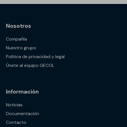
Nosotros
Compañía
Nuestro grupo
Política de privacidad y legal
Únete al equipo GECOL
Información
Noticias
Documentación
Contacto