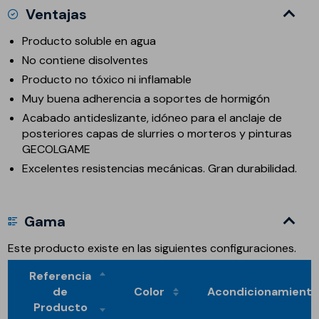
Ventajas
Producto soluble en agua
No contiene disolventes
Producto no tóxico ni inflamable
Muy buena adherencia a soportes de hormigón
Acabado antideslizante, idóneo para el anclaje de
posteriores capas de slurries o morteros y pinturas
GECOLGAME
Excelentes resistencias mecánicas. Gran durabilidad.
Gama
Este producto existe en las siguientes configuraciones.
Referencia
de
Color
Acondicionamient
Producto