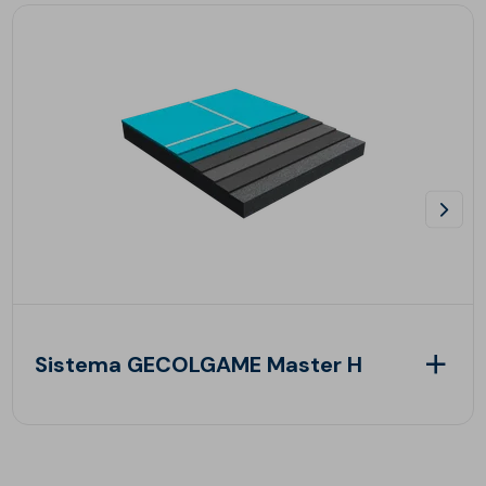
Sistema GECOLGAME Master H