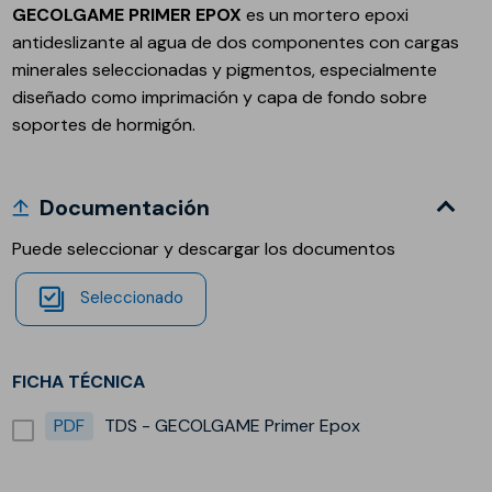
GECOLGAME PRIMER EPOX
es un mortero epoxi
antideslizante al agua de dos componentes con cargas
minerales seleccionadas y pigmentos, especialmente
diseñado como imprimación y capa de fondo sobre
soportes de hormigón.
Documentación
Puede seleccionar y descargar los documentos
Seleccionado
FICHA TÉCNICA
PDF
TDS - GECOLGAME Primer Epox