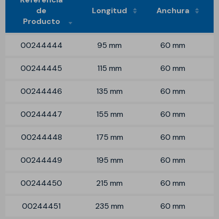
de
Longitud
Anchura
Producto
00244444
95 mm
60 mm
00244445
115 mm
60 mm
00244446
135 mm
60 mm
00244447
155 mm
60 mm
00244448
175 mm
60 mm
00244449
195 mm
60 mm
00244450
215 mm
60 mm
00244451
235 mm
60 mm