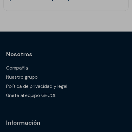
Nosotros
Compañía
Nuestro grupo
Política de privacidad y legal
Únete al equipo GECOL
Información