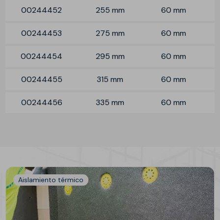
00244452
255 mm
60 mm
00244453
275 mm
60 mm
00244454
295 mm
60 mm
00244455
315 mm
60 mm
00244456
335 mm
60 mm
Aislamiento térmico