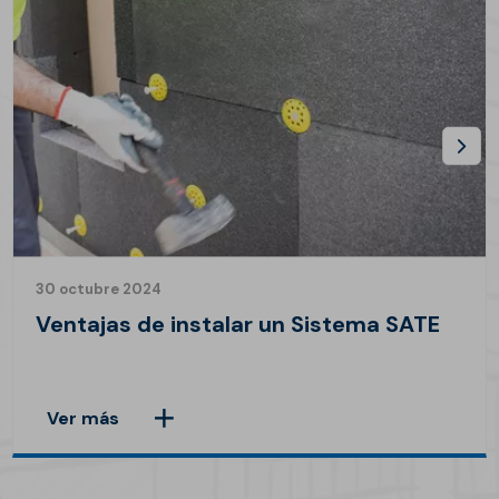
30 octubre 2024
Ventajas de instalar un Sistema SATE
Ver más