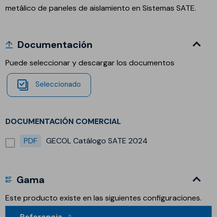
metálico de paneles de aislamiento en Sistemas SATE.
Documentación
Puede seleccionar y descargar los documentos
Seleccionado
DOCUMENTACIÓN COMERCIAL
PDF
GECOL Catálogo SATE 2024
Gama
Este producto existe en las siguientes configuraciones.
Referencia