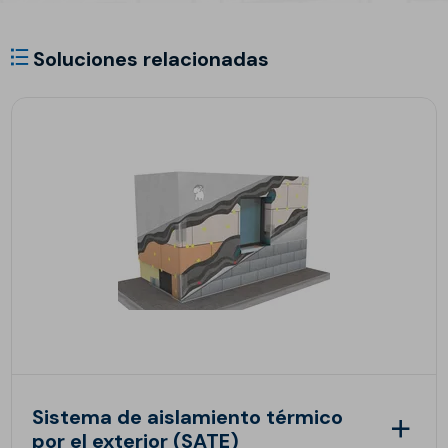
Soluciones relacionadas
Sistema de aislamiento térmico
por el exterior (SATE)