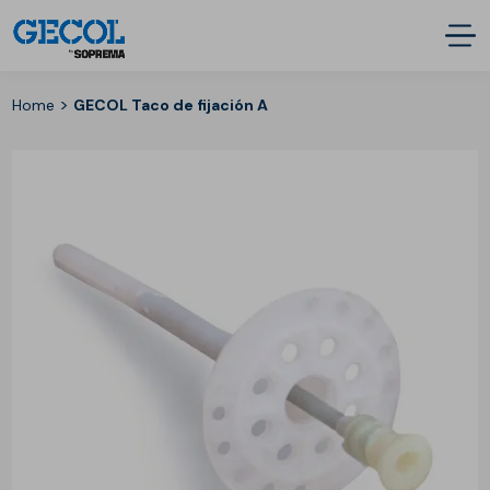
>
Home
GECOL Taco de fijación A