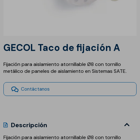
GECOL Taco de fijación A
Fijación para aislamiento atornillable Ø8 con tornillo
metálico de paneles de aislamiento en Sistemas SATE.
Contáctanos
Descripción
Fijación para aislamiento atornillable Ø8 con tornillo