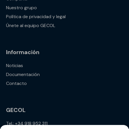
Nuestro grupo
Política de privacidad y legal
Únete al equipo GECOL
Información
Noticias
Documentación
Contacto
GECOL
Tel.: +34 918 952 311