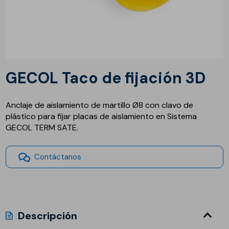
GECOL Taco de fijación 3D
Anclaje de aislamiento de martillo Ø8 con clavo de
plástico para fijar placas de aislamiento en Sistema
GECOL TERM SATE.
Contáctanos
Descripción