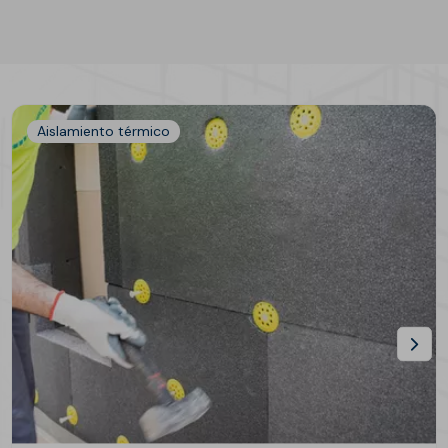
Aislamiento térmico