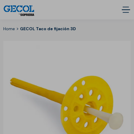
>
Home
GECOL Taco de fijación 3D