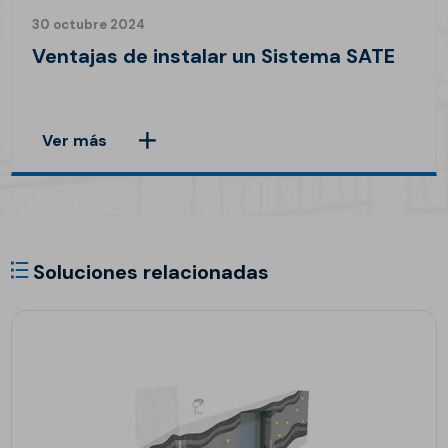
30 octubre 2024
Ventajas de instalar un Sistema SATE
Ver más
Soluciones relacionadas