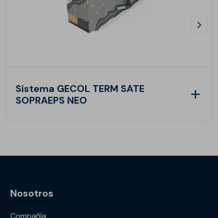
Sistema GECOL TERM SATE
SOPRAEPS NEO
Nosotros
Compañía