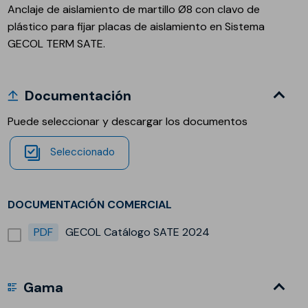
Anclaje de aislamiento de martillo Ø8 con clavo de
plástico para fijar placas de aislamiento en Sistema
GECOL TERM SATE.
Documentación
Puede seleccionar y descargar los documentos
Seleccionado
DOCUMENTACIÓN COMERCIAL
PDF
GECOL Catálogo SATE 2024
Gama