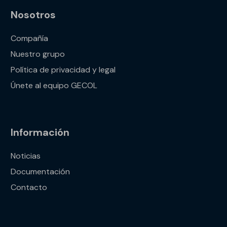
Nosotros
Compañía
Nuestro grupo
Política de privacidad y legal
Únete al equipo GECOL
Información
Noticias
Documentación
Contacto