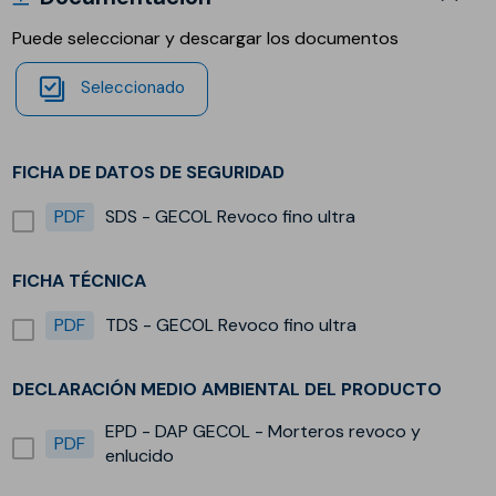
Puede seleccionar y descargar los documentos
Seleccionado
FICHA DE DATOS DE SEGURIDAD
PDF
SDS - GECOL Revoco fino ultra
FICHA TÉCNICA
PDF
TDS - GECOL Revoco fino ultra
DECLARACIÓN MEDIO AMBIENTAL DEL PRODUCTO
EPD - DAP GECOL - Morteros revoco y
PDF
enlucido