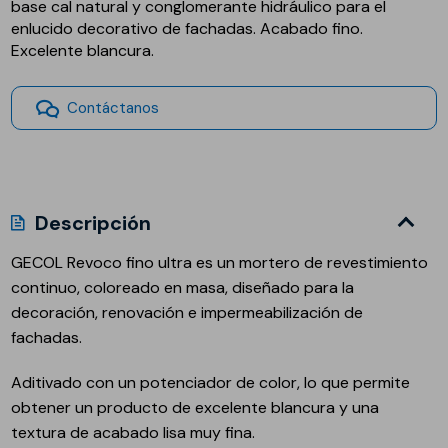
base cal natural y conglomerante hidráulico para el
enlucido decorativo de fachadas. Acabado fino.
Excelente blancura.
Contáctanos
Descripción
GECOL Revoco fino ultra es un mortero de revestimiento
continuo, coloreado en masa, diseñado para la
decoración, renovación e impermeabilización de
fachadas.
Aditivado con un potenciador de color, lo que permite
obtener un producto de excelente blancura y una
textura de acabado lisa muy fina.