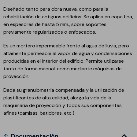
Diseñado tanto para obra nueva, como para la
rehabilitación de antiguos edificios. Se aplica en capa fina,
en espesores de hasta 5 mm., sobre soportes
previamente regularizados o enfoscados.
Es un mortero impermeable frente al agua de lluvia, pero
altamente permeable al vapor de agua y condensaciones
producidas en el interior del edificio. Permite utilizarse
tanto de forma manual, como mediante máquinas de
proyección.
Dada su granulometría compensada y la utilización de
plastificantes de alta calidad, alarga la vida de la
maquinaria de proyección y todos sus componentes
afines (camisas, batidores, etc.)
Documentación