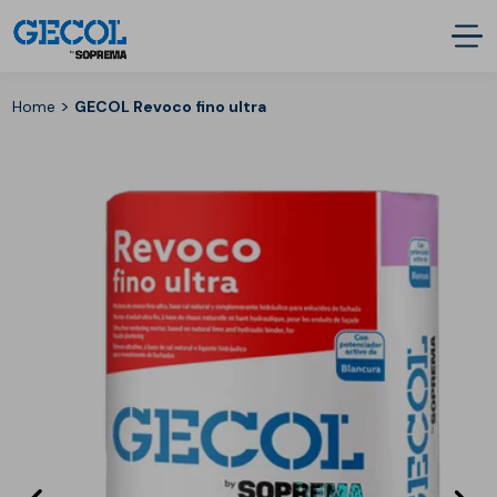
>
Home
GECOL Revoco fino ultra