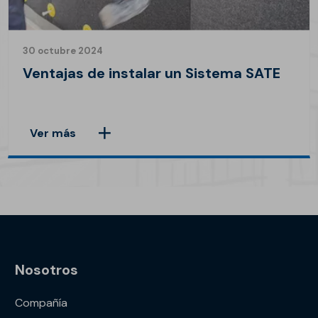
30 octubre 2024
Ventajas de instalar un Sistema SATE
Ver más
Nosotros
Compañía