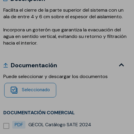
Facilita el cierre de la parte superior del sistema con un
ala de entre 4 y 6 cm sobre el espesor del aislamiento.
Incorpora un goterón que garantiza la evacuación del
agua en sentido vertical, evitando su retorno y filtración
hacia el interior.
Documentación
Puede seleccionar y descargar los documentos
Seleccionado
DOCUMENTACIÓN COMERCIAL
PDF
GECOL Catálogo SATE 2024