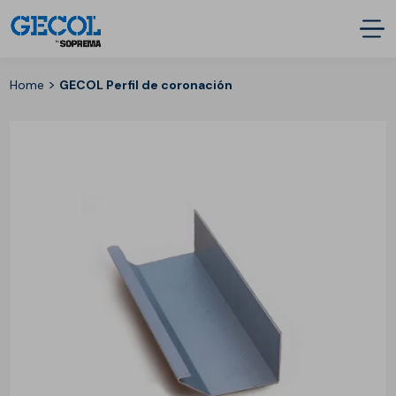
>
Home
GECOL Perfil de coronación