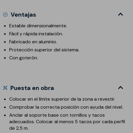
Ventajas
Estable dimensionalmente.
Fácil y rápida instalación.
Fabricado en aluminio.
Protección superior del sistema.
Con goterón.
Puesta en obra
Colocar en el límite superior de la zona a revestir.
Comprobar la correcta posición con ayuda del nivel.
Anclar al soporte base con tornillos y tacos
adecuados. Colocar al menos 5 tacos por cada perfil
de 2,5 m.