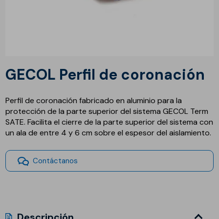
GECOL Perfil de coronación
Perfil de coronación fabricado en aluminio para la
protección de la parte superior del sistema GECOL Term
SATE. Facilita el cierre de la parte superior del sistema con
un ala de entre 4 y 6 cm sobre el espesor del aislamiento.
Contáctanos
Descripción