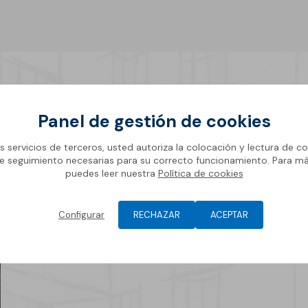
Panel de gestión de cookies
Aislamiento térmico
os servicios de terceros, usted autoriza la colocación y lectura de co
e seguimiento necesarias para su correcto funcionamiento. Para m
puedes leer nuestra
Política de cookies
vos
Configurar
RECHAZAR
ACEPTAR