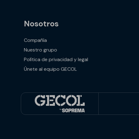
Nosotros
Compañía
Nuestro grupo
Política de privacidad y legal
Únete al equipo GECOL