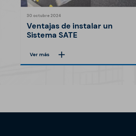
30 octubre 2024
Ventajas de instalar un
Sistema SATE
Ver más