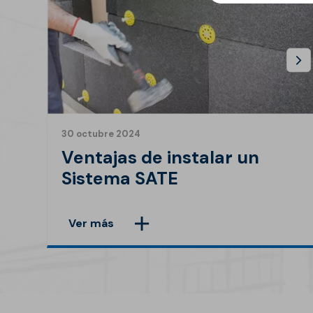
30 octubre 2024
Ventajas de instalar un
Sistema SATE
Ver más