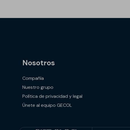
Nosotros
Compañía
Nuestro grupo
Política de privacidad y legal
Únete al equipo GECOL