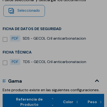
Seleccionado
FICHA DE DATOS DE SEGURIDAD
PDF
SDS - GECOL Cril anticarbonatacion
FICHA TÉCNICA
PDF
TDS - GECOL Cril anticarbonatacion
Gama
Este producto existe en las siguientes configuraciones.
Referencia de
Color
Peso
Producto