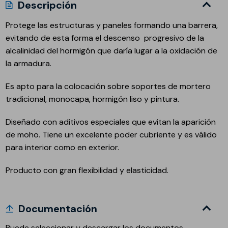
Descripción
Protege las estructuras y paneles formando una barrera,
evitando de esta forma el descenso progresivo de la
alcalinidad del hormigón que daría lugar a la oxidación de
la armadura.
Es apto para la colocación sobre soportes de mortero
tradicional, monocapa, hormigón liso y pintura.
Diseñado con aditivos especiales que evitan la aparición
de moho. Tiene un excelente poder cubriente y es válido
para interior como en exterior.
Producto con gran flexibilidad y elasticidad.
Documentación
Puede seleccionar y descargar los documentos