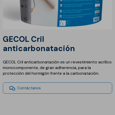
GECOL Cril
anticarbonatación
GECOL Cril anticarbonatación es un revestimiento acrílico
monocomponente, de gran adherencia, para la
protección del hormigón frente a la carbonatación.
Contáctanos