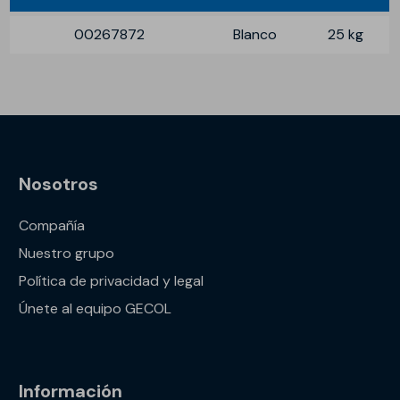
00267872
Blanco
25 kg
Nosotros
Compañía
Nuestro grupo
Política de privacidad y legal
Únete al equipo GECOL
Información