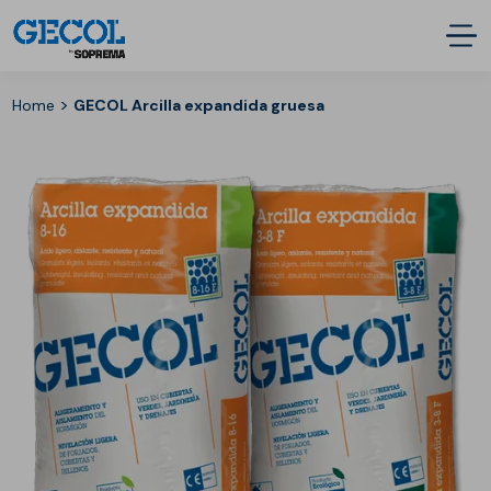
>
Home
GECOL Arcilla expandida gruesa