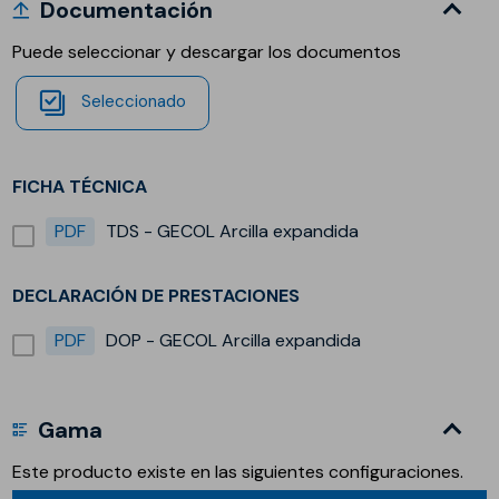
Documentación
Puede seleccionar y descargar los documentos
Seleccionado
FICHA TÉCNICA
PDF
TDS - GECOL Arcilla expandida
DECLARACIÓN DE PRESTACIONES
PDF
DOP - GECOL Arcilla expandida
Gama
Este producto existe en las siguientes configuraciones.