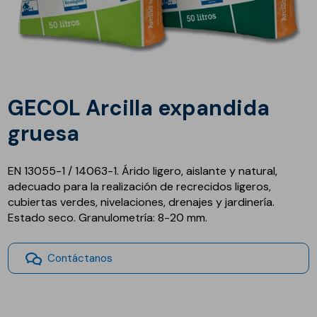
GECOL Arcilla expandida
gruesa
EN 13055-1 / 14063-1. Árido ligero, aislante y natural,
adecuado para la realización de recrecidos ligeros,
cubiertas verdes, nivelaciones, drenajes y jardinería.
Estado seco. Granulometría: 8-20 mm.
Contáctanos