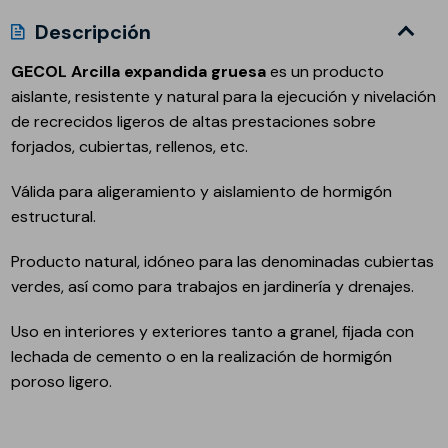
Descripción
GECOL Arcilla expandida gruesa
es un producto
aislante, resistente y natural para la ejecución y nivelación
de recrecidos ligeros de altas prestaciones sobre
forjados, cubiertas, rellenos, etc.
Válida para aligeramiento y aislamiento de hormigón
estructural.
Producto natural, idóneo para las denominadas cubiertas
verdes, así como para trabajos en jardinería y drenajes.
Uso en interiores y exteriores tanto a granel, fijada con
lechada de cemento o en la realización de hormigón
poroso ligero.