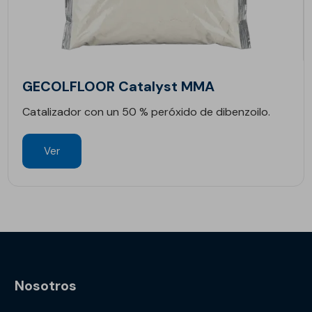
GECOLFLOOR Catalyst MMA
Catalizador con un 50 % peróxido de dibenzoilo.
Ver
Nosotros