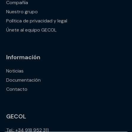
Compañía
Nuestro grupo
Política de privacidad y legal
Únete al equipo GECOL
Información
Noticias
Documentación
Contacto
GECOL
Tel.: +34 918 952 311