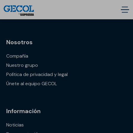
Nosotros
Compañía
Nuestro grupo
Política de privacidad y legal
Únete al equipo GECOL
Información
Noticias