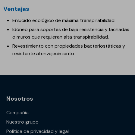
Ventajas
Enlucido ecológico de máxima transpirabilidad.
Idóneo para soportes de baja resistencia y fachadas
o muros que requieran alta transpirabilidad.
Revestimiento con propiedades bacteriostáticas y
resistente al envejecimiento
Nosotros
Compañía
Nuestro grupo
Política de privacidad y legal