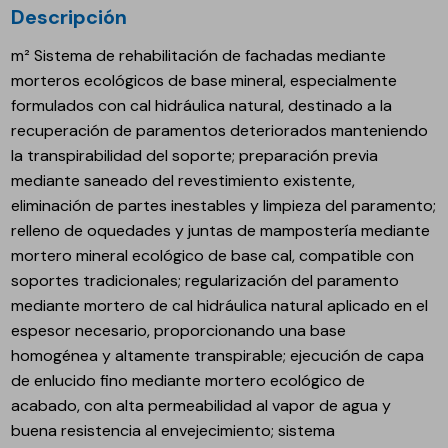
Descripción
m² Sistema de rehabilitación de fachadas mediante
morteros ecológicos de base mineral, especialmente
formulados con cal hidráulica natural, destinado a la
recuperación de paramentos deteriorados manteniendo
la transpirabilidad del soporte; preparación previa
mediante saneado del revestimiento existente,
eliminación de partes inestables y limpieza del paramento;
relleno de oquedades y juntas de mampostería mediante
mortero mineral ecológico de base cal, compatible con
soportes tradicionales; regularización del paramento
mediante mortero de cal hidráulica natural aplicado en el
espesor necesario, proporcionando una base
homogénea y altamente transpirable; ejecución de capa
de enlucido fino mediante mortero ecológico de
acabado, con alta permeabilidad al vapor de agua y
buena resistencia al envejecimiento; sistema