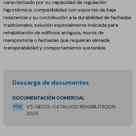
caracterizado por su capacidad de regulación
higrotérmica, compatibilidad con soportes de baja
resistencia y su contribución a la durabilidad de fachadas
tradicionales; solución especialmente indicada para
rehabilitación de edificios antiguos, muros de
mampostería o fachadas que requieran elevada
transpirabilidad y comportamiento sostenible.
Descarga de documentos
DOCUMENTACIÓN COMERCIAL
PDF
V5-GECOL-CATALOGO REHABILITACION
2023