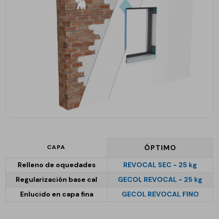
CAPA
ÓPTIMO
Relleno de oquedades
REVOCAL SEC - 25 kg
Regularización base cal
GECOL REVOCAL - 25 kg
Enlucido en capa fina
GECOL REVOCAL FINO