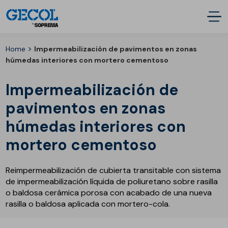
>
Home
Impermeabilización de pavimentos en zonas
húmedas interiores con mortero cementoso
Impermeabilización de
pavimentos en zonas
húmedas interiores con
mortero cementoso
Reimpermeabilización de cubierta transitable con sistema
de impermeabilización líquida de poliuretano sobre rasilla
o baldosa cerámica porosa con acabado de una nueva
rasilla o baldosa aplicada con mortero-cola.