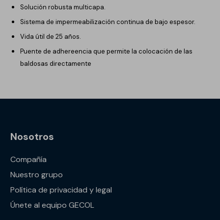
Solución robusta multicapa.
Sistema de impermeabilización continua de bajo espesor.
Vida útil de 25 años.
Puente de adhereencia que permite la colocación de las
baldosas directamente
Nosotros
Compañía
Nuestro grupo
Política de privacidad y legal
Únete al equipo GECOL