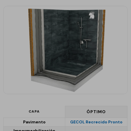
CAPA
ÓPTIMO
Pavimento
GECOL Recrecido Pronto
Impermeabilización