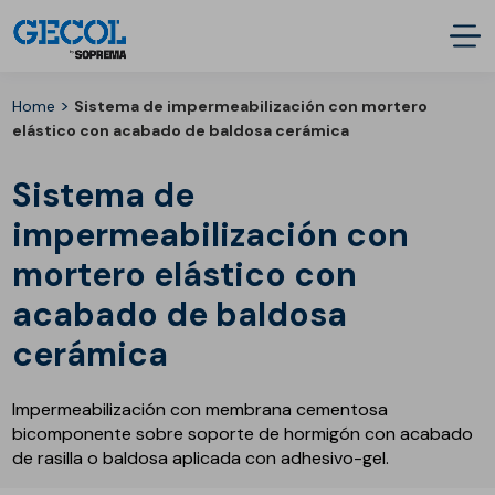
>
Home
Sistema de impermeabilización con mortero
elástico con acabado de baldosa cerámica
Sistema de
impermeabilización con
mortero elástico con
acabado de baldosa
cerámica
Impermeabilización con membrana cementosa
bicomponente sobre soporte de hormigón con acabado
de rasilla o baldosa aplicada con adhesivo-gel.