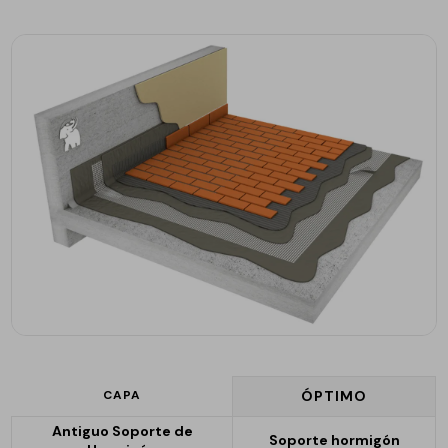
CAPA
ÓPTIMO
Antiguo Soporte de
Soporte hormigón