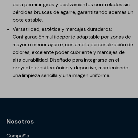
para permitir giros y deslizamientos controlados sin
pérdidas bruscas de agarre, garantizando además un
bote estable.
Versatilidad, estética y marcajes duraderos:
Configuración multideporte adaptable por zonas de
mayor o menor agarre, con amplia personalización de
colores, excelente poder cubriente y marcajes de
alta durabilidad. Diseñado para integrarse en el
proyecto arquitectónico y deportivo, manteniendo
una limpieza sencilla y una imagen uniforme.
Nosotros
Compañía