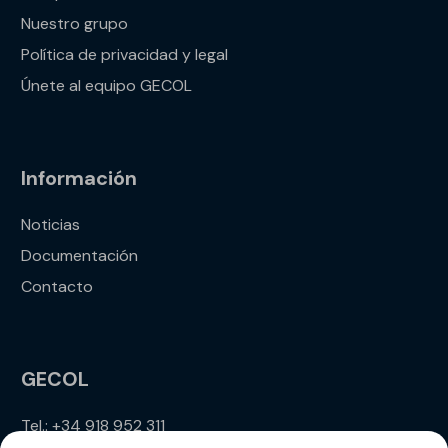
Nuestro grupo
Política de privacidad y legal
Únete al equipo GECOL
Información
Noticias
Documentación
Contacto
GECOL
Tel.: +34 918 952 311