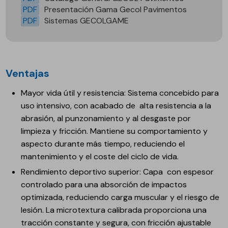
PDF
Presentación Gama Gecol Pavimentos
PDF
Sistemas GECOLGAME
Ventajas
Mayor vida útil y resistencia: Sistema concebido para
uso intensivo, con acabado de alta resistencia a la
abrasión, al punzonamiento y al desgaste por
limpieza y fricción. Mantiene su comportamiento y
aspecto durante más tiempo, reduciendo el
mantenimiento y el coste del ciclo de vida.
Rendimiento deportivo superior: Capa con espesor
controlado para una absorción de impactos
optimizada, reduciendo carga muscular y el riesgo de
lesión. La microtextura calibrada proporciona una
tracción constante y segura, con fricción ajustable