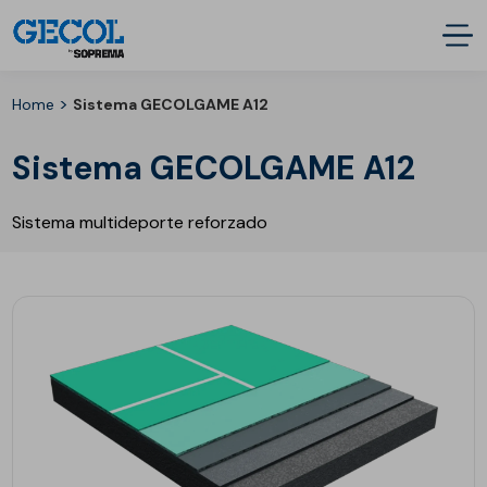
>
Home
Sistema GECOLGAME A12
Sistema GECOLGAME A12
Sistema multideporte reforzado