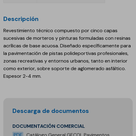
Descripción
Revestimiento técnico compuesto por cinco capas
sucesivas de morteros y pinturas formuladas con resinas
acrílicas de base acuosa. Diseñado específicamente para
la pavimentación de pistas polideportivas profesionales,
zonas recreativas y entornos urbanos, tanto en interior
como exterior, sobre soporte de aglomerado asfáltico.
Espesor 2-4 mm.
Descarga de documentos
DOCUMENTACIÓN COMERCIAL
PDF
Catálogo General GECOL Pavimentos