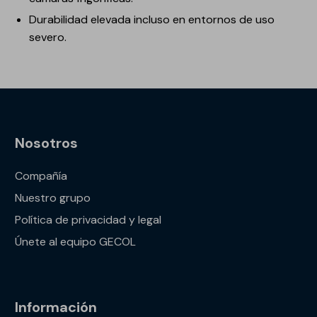
Durabilidad elevada incluso en entornos de uso
severo.
Nosotros
Compañía
Nuestro grupo
Política de privacidad y legal
Únete al equipo GECOL
Información