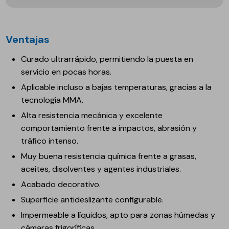
Ventajas
Curado ultrarrápido, permitiendo la puesta en
servicio en pocas horas.
Aplicable incluso a bajas temperaturas, gracias a la
tecnología MMA.
Alta resistencia mecánica y excelente
comportamiento frente a impactos, abrasión y
tráfico intenso.
Muy buena resistencia química frente a grasas,
aceites, disolventes y agentes industriales.
Acabado decorativo.
Superficie antideslizante configurable.
Impermeable a líquidos, apto para zonas húmedas y
cámaras frigoríficas.