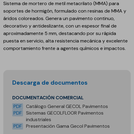
Sistema de mortero de metil metacrilato (MMA) para
soportes de hormigón, formulado con resinas de MMA y
áridos coloreados. Genera un pavimento continuo,
decorativo y antideslizante, con un espesor final de
aproximadamente 5 mm, destacando por su rápida
puesta en servicio, alta resistencia mecánica y excelente
comportamiento frente a agentes químicos e impactos.
Descarga de documentos
DOCUMENTACIÓN COMERCIAL
PDF
Catálogo General GECOL Pavimentos
PDF
Sistemas GECOLFLOOR Pavimentos
industriales
PDF
Presentación Gama Gecol Pavimentos