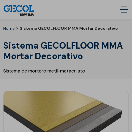
>
Home
Sistema GECOLFLOOR MMA Mortar Decorativo
Sistema GECOLFLOOR MMA
Mortar Decorativo
Sistema de mortero metil-metacrilato