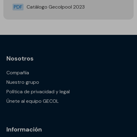
PDF
Catálogo Gecolpool 2023
Nosotros
Compañía
Nuestro grupo
Política de privacidad y legal
Únete al equipo GECOL
Información