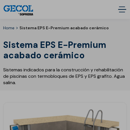
>
Home
Sistema EPS E-Premium acabado cerámico
Sistema EPS E-Premium
acabado cerámico
Sistemas indicados para la construcción y rehabilitación
de piscinas con termobloques de EPS y EPS grafito. Agua
salina.