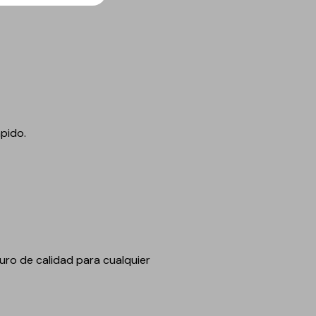
pido.
uro de calidad para cualquier