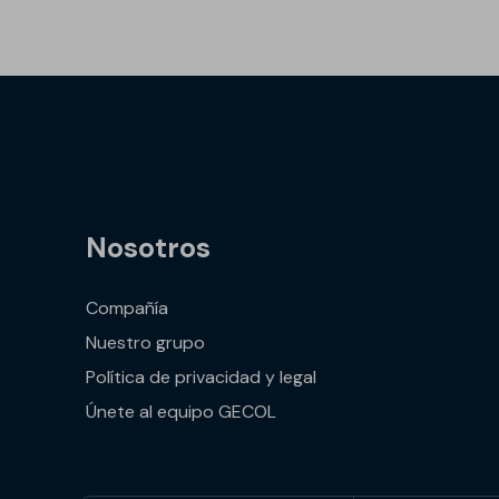
Nosotros
Compañía
Nuestro grupo
Política de privacidad y legal
Únete al equipo GECOL