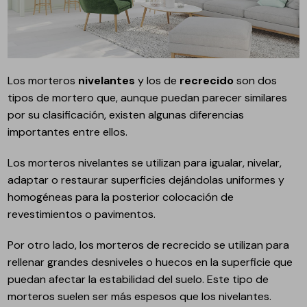
Los morteros
nivelantes
y los de
recrecido
son dos
tipos de mortero que, aunque puedan parecer similares
por su clasificación, existen algunas diferencias
importantes entre ellos.
Los morteros nivelantes se utilizan para igualar, nivelar,
adaptar o restaurar superficies dejándolas uniformes y
homogéneas para la posterior colocación de
revestimientos o pavimentos.
Por otro lado, los morteros de recrecido se utilizan para
rellenar grandes desniveles o huecos en la superficie que
puedan afectar la estabilidad del suelo. Este tipo de
morteros suelen ser más espesos que los nivelantes.