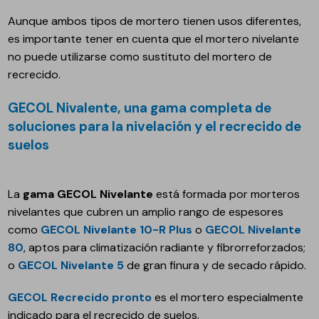
Aunque ambos tipos de mortero tienen usos diferentes,
es importante tener en cuenta que el mortero nivelante
no puede utilizarse como sustituto del mortero de
recrecido.
GECOL Nivalente, una gama completa de
soluciones para la nivelación y el recrecido de
suelos
La
gama GECOL Nivelante
está formada por morteros
nivelantes que cubren un amplio rango de espesores
como
GECOL Nivelante 10-R Plus
o
GECOL Nivelante
80
, aptos para climatización radiante y fibrorreforzados;
o
GECOL Nivelante 5
de gran finura y de secado rápido.
GECOL Recrecido pronto
es el mortero especialmente
indicado para el recrecido de suelos.