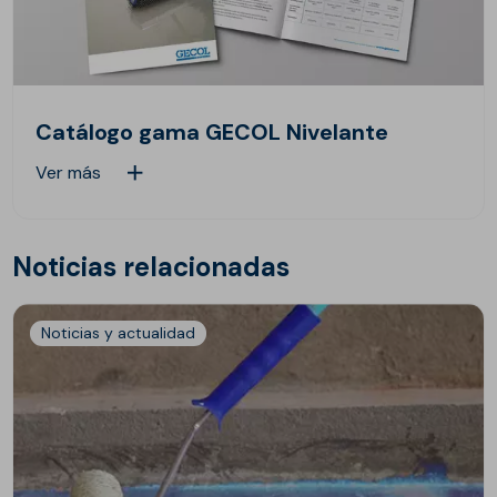
Catálogo gama GECOL Nivelante
Ver más
Noticias relacionadas
Noticias y actualidad