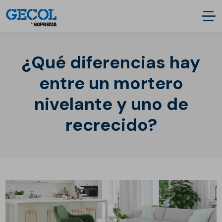
¿Qué diferencias hay
entre un mortero
nivelante y uno de
recrecido?