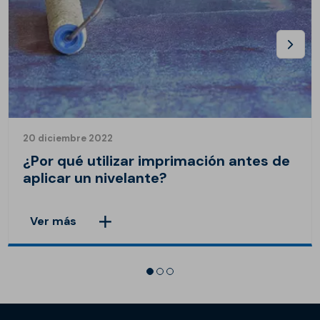
20 diciembre 2022
¿Por qué utilizar imprimación antes de
aplicar un nivelante?
Ver más