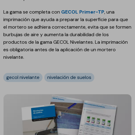
La gama se completa con
GECOL Primer-TP
, una
imprimación que ayuda a preparar la superficie para que
el mortero se adhiera correctamente, evita que se formen
burbujas de aire y aumenta la durabilidad de los
productos de la gama GECOL Nivelantes. La imprimación
es obligatoria antes de la aplicación de un mortero
nivelante.
gecol nivelante
nivelación de suelos