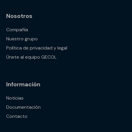
Nosotros
Compañía
Nuestro grupo
Política de privacidad y legal
Únete al equipo GECOL
Información
Noticias
Documentación
Contacto