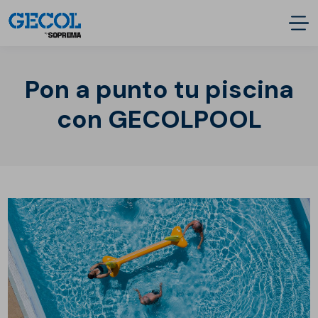
Pon a punto tu piscina
con GECOLPOOL