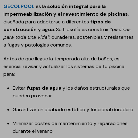
GECOLPOOL
es la
solución integral para la
impermeabilización y el revestimiento de piscinas
,
diseñada para adaptarse a diferentes
tipos de
construcción y agua
. Su filosofía es construir
“piscinas
para toda una vida”
: duraderas, sostenibles y resistentes
a fugas y patologías comunes.
Antes de que llegue la temporada alta de baños, es
esencial revisar y actualizar los sistemas de tu piscina
para:
Evitar
fugas de agua
y los daños estructurales que
pueden provocar.
Garantizar un acabado estético y funcional duradero.
Minimizar costes de mantenimiento y reparaciones
durante el verano.