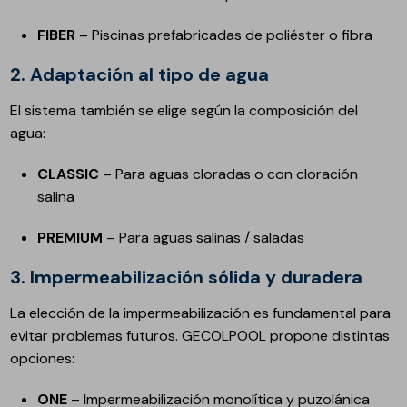
FIBER
– Piscinas prefabricadas de poliéster o fibra
2.
Adaptación al tipo de agua
El sistema también se elige según la composición del
agua:
CLASSIC
– Para aguas cloradas o con cloración
salina
PREMIUM
– Para aguas salinas / saladas
3.
Impermeabilización sólida y duradera
La elección de la impermeabilización es fundamental para
evitar problemas futuros. GECOLPOOL propone distintas
opciones:
ONE
– Impermeabilización monolítica y puzolánica