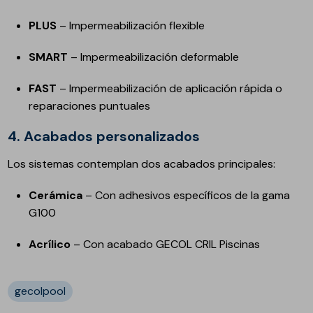
PLUS
– Impermeabilización flexible
SMART
– Impermeabilización deformable
FAST
– Impermeabilización de aplicación rápida o
reparaciones puntuales
4.
Acabados personalizados
Los sistemas contemplan dos acabados principales:
Cerámica
– Con adhesivos específicos de la gama
G100
Acrílico
– Con acabado GECOL CRIL Piscinas
gecolpool