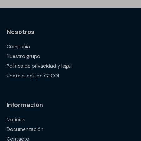
Nosotros
Compañía
Nuestro grupo
Política de privacidad y legal
Únete al equipo GECOL
Información
Noticias
Documentación
Contacto