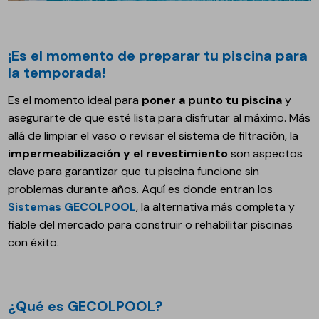
¡Es el momento de preparar tu piscina para
la temporada!
Es el momento ideal para
poner a punto tu piscina
y
asegurarte de que esté lista para disfrutar al máximo. Más
allá de limpiar el vaso o revisar el sistema de filtración, la
impermeabilización y el revestimiento
son aspectos
clave para garantizar que tu piscina funcione sin
problemas durante años. Aquí es donde entran los
Sistemas GECOLPOOL
, la alternativa más completa y
fiable del mercado para construir o rehabilitar piscinas
con éxito.
¿Qué es GECOLPOOL?