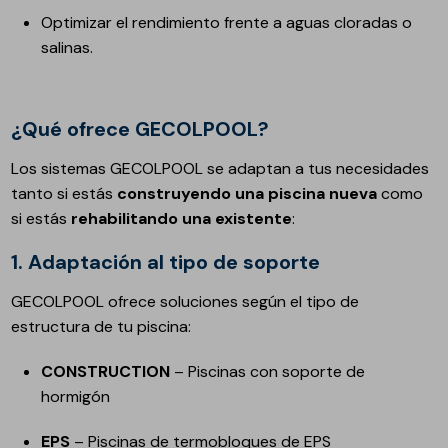
Optimizar el rendimiento frente a aguas cloradas o
salinas.
¿Qué ofrece GECOLPOOL?
Los sistemas GECOLPOOL se adaptan a tus necesidades
tanto si estás
construyendo una piscina nueva
como
si estás
rehabilitando una existente
:
1. Adaptación al tipo de soporte
GECOLPOOL ofrece soluciones según el tipo de
estructura de tu piscina:
CONSTRUCTION
– Piscinas con soporte de
hormigón
EPS
– Piscinas de termobloques de EPS