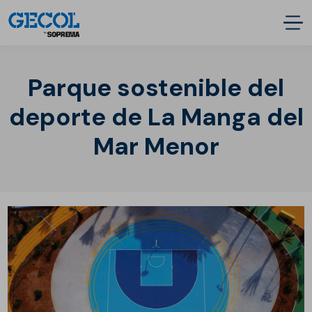
Parque sostenible del
deporte de La Manga del
Mar Menor