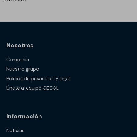
Nosotros
Compañía
Nuestro grupo
Política de privacidad y legal
Únete al equipo GECOL
Información
Noticias