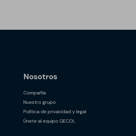
Nosotros
Compañía
Nuestro grupo
Política de privacidad y legal
Únete al equipo GECOL