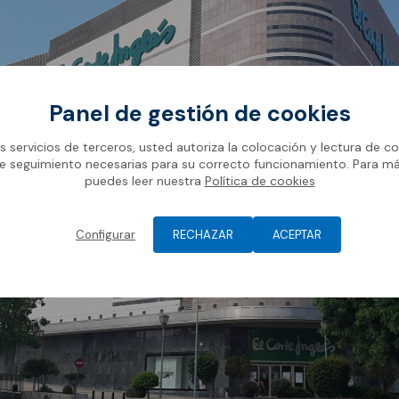
Panel de gestión de cookies
os servicios de terceros, usted autoriza la colocación y lectura de co
e seguimiento necesarias para su correcto funcionamiento. Para m
puedes leer nuestra
Política de cookies
Configurar
RECHAZAR
ACEPTAR
vos