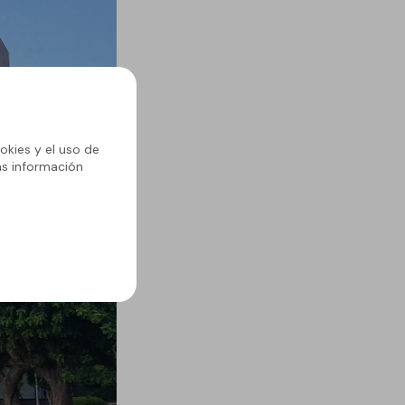
okies y el uso de
ás información